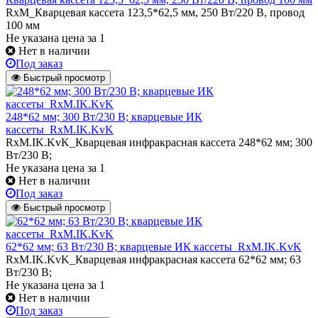
RxM_Кварцевая кассета 123,5*62,5 мм, 250 Вт/220 В, провод
100 мм
Не указана цена
за 1
Нет в наличии
Под заказ
Быстрый просмотр
248*62 мм; 300 Вт/230 В; кварцевые ИК
кассеты_RxM.IK.KvK
RxM.IK.KvK_Кварцевая инфракрасная кассета 248*62 мм; 300
Вт/230 В;
Не указана цена
за 1
Нет в наличии
Под заказ
Быстрый просмотр
62*62 мм; 63 Вт/230 В; кварцевые ИК кассеты_RxM.IK.KvK
RxM.IK.KvK_Кварцевая инфракрасная кассета 62*62 мм; 63
Вт/230 В;
Не указана цена
за 1
Нет в наличии
Под заказ