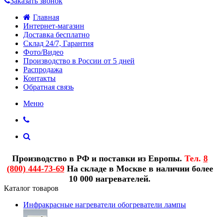
Заказать звонок
Главная
Интернет-магазин
Доставка бесплатно
Склад 24/7, Гарантия
Фото/Видео
Производство в России от 5 дней
Распродажа
Контакты
Обратная связь
Меню
Производство в РФ и поставки из Европы.
Тел.
8
(800) 444-73-69
На складе в Москве в наличии более
10 000 нагревателей.
Каталог товаров
Инфракрасные нагреватели обогреватели лампы