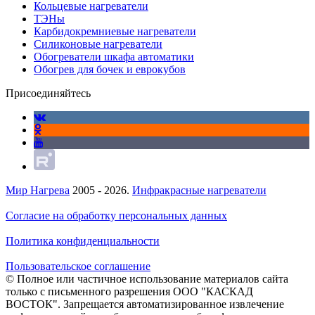
Кольцевые нагреватели
ТЭНы
Карбидокремниевые нагреватели
Силиконовые нагреватели
Обогреватели шкафа автоматики
Обогрев для бочек и еврокубов
Присоединяйтесь
Мир Нагрева
2005 - 2026.
Инфракрасные нагреватели
Согласие на обработку персональных данных
Политика конфиденциальности
Пользовательское соглашение
© Полное или частичное использование материалов сайта
только с письменного разрешения ООО "КАСКАД
ВОСТОК". Запрещается автоматизированное извлечение