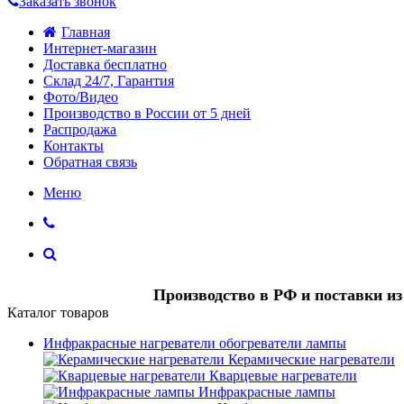
Заказать звонок
Главная
Интернет-магазин
Доставка бесплатно
Склад 24/7, Гарантия
Фото/Видео
Производство в России от 5 дней
Распродажа
Контакты
Обратная связь
Меню
Производство в РФ и поставки и
Каталог товаров
Инфракрасные нагреватели обогреватели лампы
Керамические нагреватели
Кварцевые нагреватели
Инфракрасные лампы