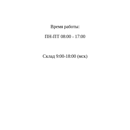
Время работы:
ПН-ПТ 08:00 - 17:00
Склад 9:00-18:00 (мск)