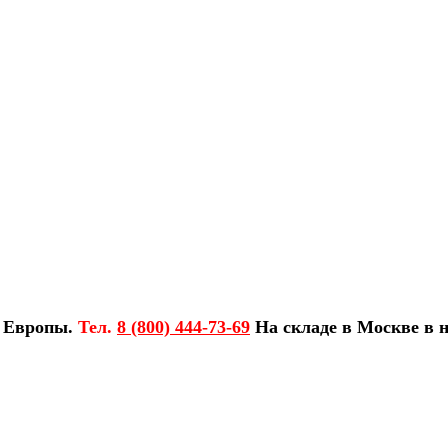
з Европы.
Тел.
8 (800) 444-73-69
На складе в Москве в н