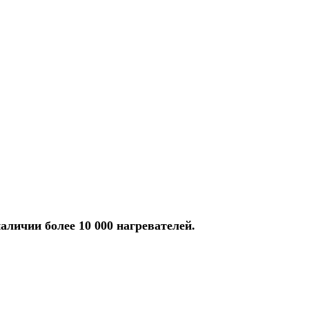
аличии более 10 000 нагревателей.