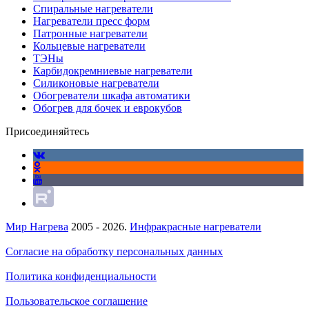
Спиральные нагреватели
Нагреватели пресс форм
Патронные нагреватели
Кольцевые нагреватели
ТЭНы
Карбидокремниевые нагреватели
Силиконовые нагреватели
Обогреватели шкафа автоматики
Обогрев для бочек и еврокубов
Присоединяйтесь
Мир Нагрева
2005 - 2026.
Инфракрасные нагреватели
Согласие на обработку персональных данных
Политика конфиденциальности
Пользовательское соглашение