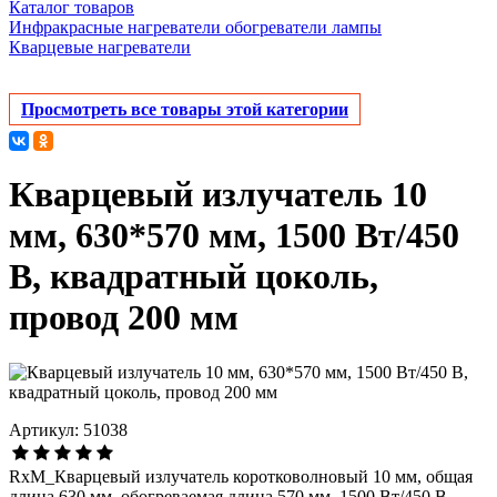
Каталог товаров
Инфракрасные нагреватели обогреватели лампы
Кварцевые нагреватели
Просмотреть все товары этой категории
Кварцевый излучатель 10
мм, 630*570 мм, 1500 Вт/450
В, квадратный цоколь,
провод 200 мм
Артикул: 51038
RxM_Кварцевый излучатель коротковолновый 10 мм, общая
длина 630 мм, обогреваемая длина 570 мм, 1500 Вт/450 В,