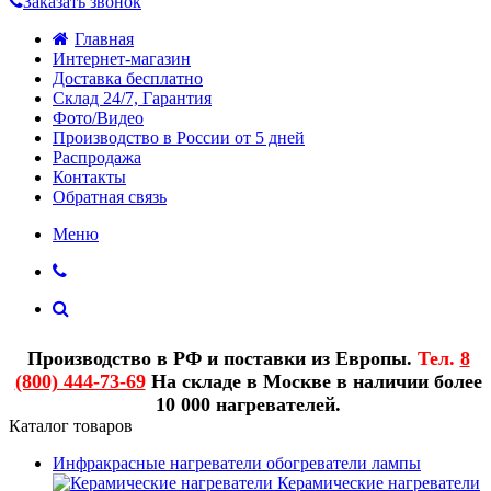
Заказать звонок
Главная
Интернет-магазин
Доставка бесплатно
Склад 24/7, Гарантия
Фото/Видео
Производство в России от 5 дней
Распродажа
Контакты
Обратная связь
Меню
Производство в РФ и поставки из Европы.
Тел.
8
(800) 444-73-69
На складе в Москве в наличии более
10 000 нагревателей.
Каталог товаров
Инфракрасные нагреватели обогреватели лампы
Керамические нагреватели