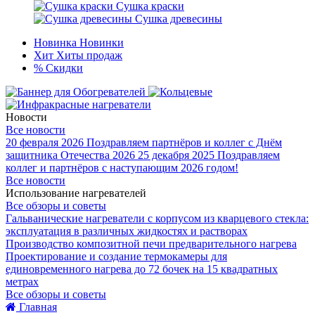
Сушка краски
Сушка древесины
Новинка
Новинки
Хит
Хиты продаж
%
Скидки
Новости
Все новости
20 февраля 2026
Поздравляем партнёров и коллег с Днём
защитника Отечества 2026
25 декабря 2025
Поздравляем
коллег и партнёров с наступающим 2026 годом!
Все новости
Использование нагревателей
Все обзоры и советы
Гальванические нагреватели с корпусом из кварцевого стекла:
эксплуатация в различных жидкостях и растворах
Производство композитной печи предварительного нагрева
Проектирование и создание термокамеры для
единовременного нагрева до 72 бочек на 15 квадратных
метрах
Все обзоры и советы
Главная