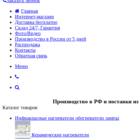
Заказать звонок
Главная
Интернет-магазин
Доставка бесплатно
Склад 24/7, Гарантия
Фото/Видео
Производство в России от 5 дней
Распродажа
Контакты
Обратная связь
Меню
Производство в РФ и поставки и
Каталог товаров
Инфракрасные нагреватели обогреватели лампы
Керамические нагреватели