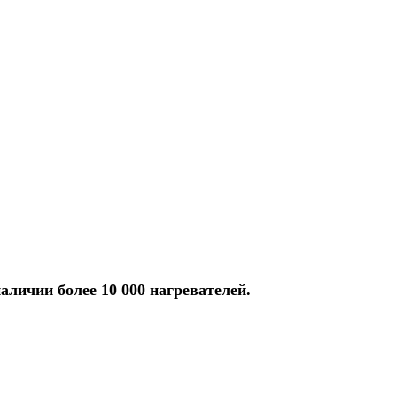
аличии более 10 000 нагревателей.