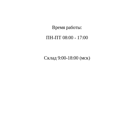
Время работы:
ПН-ПТ 08:00 - 17:00
Склад 9:00-18:00 (мск)