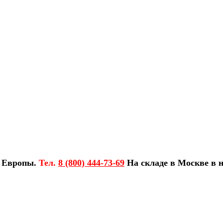
з Европы.
Тел.
8 (800) 444-73-69
На складе в Москве в н