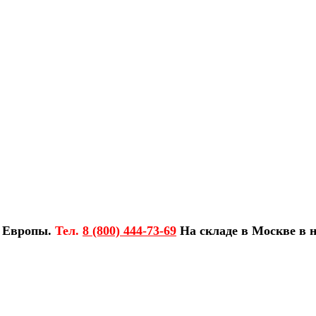
з Европы.
Тел.
8 (800) 444-73-69
На складе в Москве в н