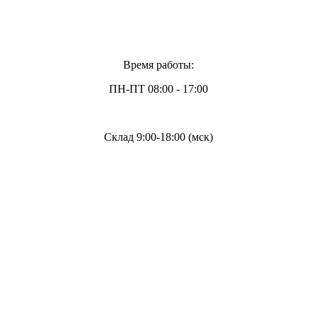
Время работы:
ПН-ПТ 08:00 - 17:00
Склад 9:00-18:00 (мск)