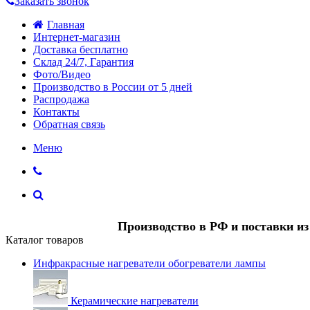
Заказать звонок
Главная
Интернет-магазин
Доставка бесплатно
Склад 24/7, Гарантия
Фото/Видео
Производство в России от 5 дней
Распродажа
Контакты
Обратная связь
Меню
Производство в РФ и поставки и
Каталог товаров
Инфракрасные нагреватели обогреватели лампы
Керамические нагреватели