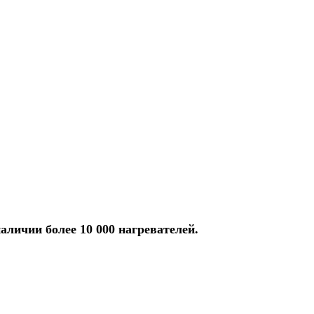
аличии более 10 000 нагревателей.