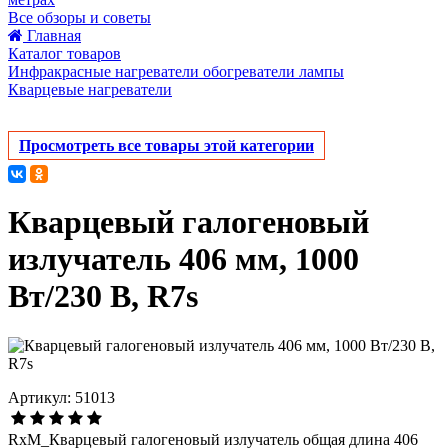
Все обзоры и советы
Главная
Каталог товаров
Инфракрасные нагреватели обогреватели лампы
Кварцевые нагреватели
Просмотреть все товары этой категории
Кварцевый галогеновый
излучатель 406 мм, 1000
Вт/230 В, R7s
Артикул: 51013
RxM_Кварцевый галогеновый излучатель общая длина 406