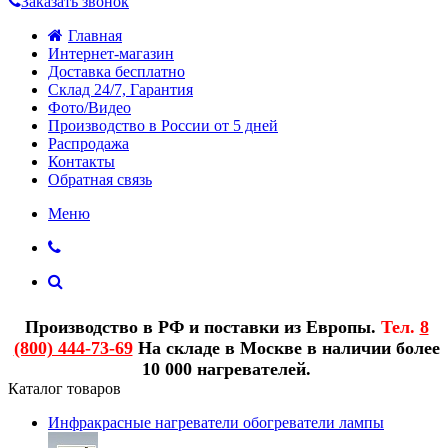
Заказать звонок
Главная
Интернет-магазин
Доставка бесплатно
Склад 24/7, Гарантия
Фото/Видео
Производство в России от 5 дней
Распродажа
Контакты
Обратная связь
Меню
Производство в РФ и поставки из Европы.
Тел.
8
(800) 444-73-69
На складе в Москве в наличии более
10 000 нагревателей.
Каталог товаров
Инфракрасные нагреватели обогреватели лампы