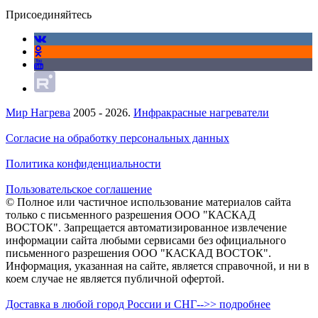
Присоединяйтесь
Мир Нагрева
2005 - 2026.
Инфракрасные нагреватели
Согласие на обработку персональных данных
Политика конфиденциальности
Пользовательское соглашение
© Полное или частичное использование материалов сайта
только с письменного разрешения ООО "КАСКАД
ВОСТОК". Запрещается автоматизированное извлечение
информации сайта любыми сервисами без официального
письменного разрешения ООО "КАСКАД ВОСТОК".
Информация, указанная на сайте, является справочной, и ни в
коем случае не является публичной офертой.
Доставка в любой город России и СНГ-->> подробнее