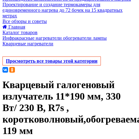
Проектирование и создание термокамеры для
единовременного нагрева до 72 бочек на 15 квадратных
метрах
Все обзоры и советы
Главная
Каталог товаров
Инфракрасные нагреватели обогреватели лампы
Кварцевые нагреватели
Просмотреть все товары этой категории
Кварцевый галогеновый
излучатель 11*190 мм, 330
Вт/ 230 В, R7s ,
коротковолновый,обогреваем
119 мм