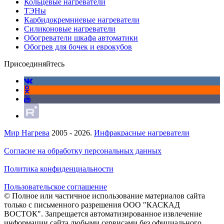
Кольцевые нагреватели
ТЭНы
Карбидокремниевые нагреватели
Силиконовые нагреватели
Обогреватели шкафа автоматики
Обогрев для бочек и еврокубов
Присоединяйтесь
Мир Нагрева
2005 - 2026.
Инфракрасные нагреватели
Согласие на обработку персональных данных
Политика конфиденциальности
Пользовательское соглашение
© Полное или частичное использование материалов сайта
только с письменного разрешения ООО "КАСКАД
ВОСТОК". Запрещается автоматизированное извлечение
информации сайта любыми сервисами без официального