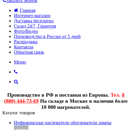
Заказать звонок
Главная
Интернет-магазин
Доставка бесплатно
Склад 24/7, Гарантия
Фото/Видео
Производство в России от 5 дней
Распродажа
Контакты
Обратная связь
Меню
Производство в РФ и поставки из Европы.
Тел.
8
(800) 444-73-69
На складе в Москве в наличии более
10 000 нагревателей.
Каталог товаров
Инфракрасные нагреватели обогреватели лампы