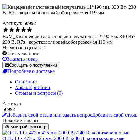
Артикул: 50992
RxM_Кварцевый галогеновый излучатель 11*190 мм, 330 Вт/
230 В, R7s , коротковолновый,обогреваемая 119 мм
Не указана цена за 1
Нет в наличии
Заказать товар
Сообщить о поступлении
Подробнее о доставке
Описание
Характеристики
Отзывы и вопросы
(0)
Артикул
50992
Добавить свой отзыв или задать вопрос
Добавить свой отзыв
Похожие товары
Быстрый просмотр
QHL 10 х 473 х 425 мм, 2000 Вт/240 В, коротковолновые