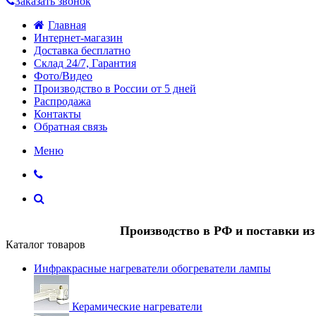
Заказать звонок
Главная
Интернет-магазин
Доставка бесплатно
Склад 24/7, Гарантия
Фото/Видео
Производство в России от 5 дней
Распродажа
Контакты
Обратная связь
Меню
Производство в РФ и поставки и
Каталог товаров
Инфракрасные нагреватели обогреватели лампы
Керамические нагреватели