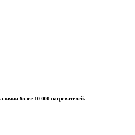
аличии более 10 000 нагревателей.