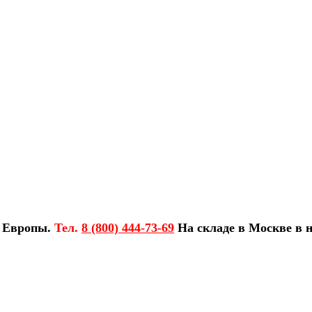
з Европы.
Тел.
8 (800) 444-73-69
На складе в Москве в н