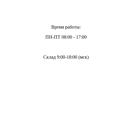
Время работы:
ПН-ПТ 08:00 - 17:00
Склад 9:00-18:00 (мск)