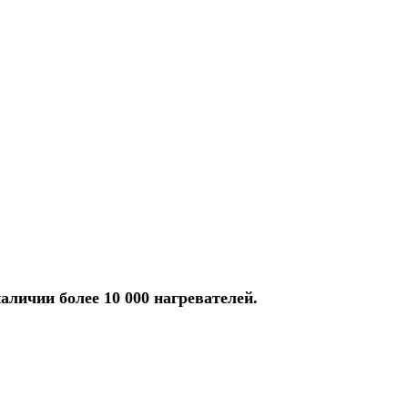
аличии более 10 000 нагревателей.