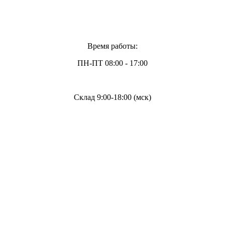
Время работы:
ПН-ПТ 08:00 - 17:00
Склад 9:00-18:00 (мск)