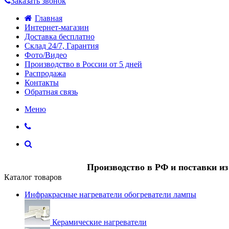
Заказать звонок
Главная
Интернет-магазин
Доставка бесплатно
Склад 24/7, Гарантия
Фото/Видео
Производство в России от 5 дней
Распродажа
Контакты
Обратная связь
Меню
Производство в РФ и поставки и
Каталог товаров
Инфракрасные нагреватели обогреватели лампы
Керамические нагреватели