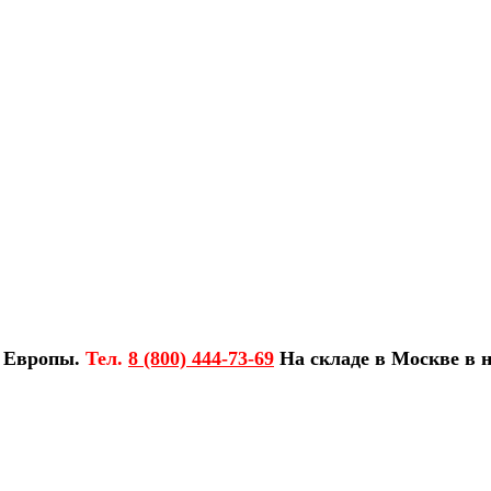
з Европы.
Тел.
8 (800) 444-73-69
На складе в Москве в н