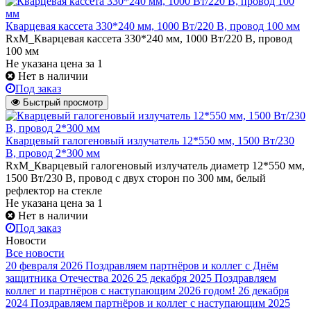
Кварцевая кассета 330*240 мм, 1000 Вт/220 В, провод 100 мм
RxM_Кварцевая кассета 330*240 мм, 1000 Вт/220 В, провод
100 мм
Не указана цена
за 1
Нет в наличии
Под заказ
Быстрый просмотр
Кварцевый галогеновый излучатель 12*550 мм, 1500 Вт/230
В, провод 2*300 мм
RxM_Кварцевый галогеновый излучатель диаметр 12*550 мм,
1500 Вт/230 В, провод с двух сторон по 300 мм, белый
рефлектор на стекле
Не указана цена
за 1
Нет в наличии
Под заказ
Новости
Все новости
20 февраля 2026
Поздравляем партнёров и коллег с Днём
защитника Отечества 2026
25 декабря 2025
Поздравляем
коллег и партнёров с наступающим 2026 годом!
26 декабря
2024
Поздравляем партнёров и коллег с наступающим 2025