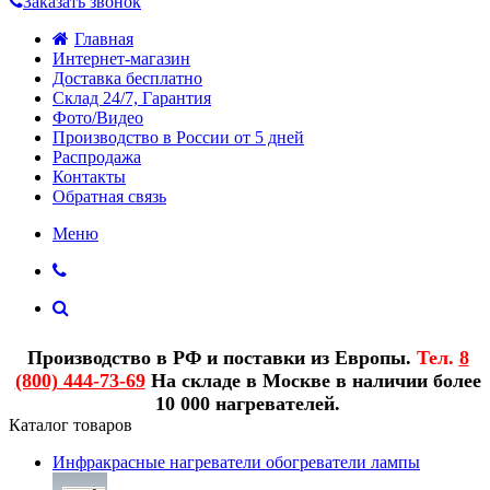
Заказать звонок
Главная
Интернет-магазин
Доставка бесплатно
Склад 24/7, Гарантия
Фото/Видео
Производство в России от 5 дней
Распродажа
Контакты
Обратная связь
Меню
Производство в РФ и поставки из Европы.
Тел.
8
(800) 444-73-69
На складе в Москве в наличии более
10 000 нагревателей.
Каталог товаров
Инфракрасные нагреватели обогреватели лампы