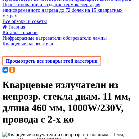
Проектирование и создание термокамеры для
единовременного нагрева до 72 бочек на 15 квадратных
метрах
Все обзоры и советы
Главная
Каталог товаров
Инфракрасные нагреватели обогреватели лампы
Кварцевые нагреватели
Просмотреть все товары этой категории
Кварцевые излучатели из
непрозр. стекла диам. 11 мм,
длина 460 мм, 1000W/230V,
провода с 2-х ко