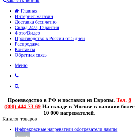
Заказать звонок
Главная
Интернет-магазин
Доставка бесплатно
Склад 24/7, Гарантия
Фото/Видео
Производство в России от 5 дней
Распродажа
Контакты
Обратная связь
Меню
Производство в РФ и поставки из Европы.
Тел.
8
(800) 444-73-69
На складе в Москве в наличии более
10 000 нагревателей.
Каталог товаров
Инфракрасные нагреватели обогреватели лампы