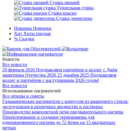
Сушка овощей
Туннельная сушка
Сушка краски
Сушка древесины
Новинка
Новинки
Хит
Хиты продаж
%
Скидки
Новости
Все новости
20 февраля 2026
Поздравляем партнёров и коллег с Днём
защитника Отечества 2026
25 декабря 2025
Поздравляем
коллег и партнёров с наступающим 2026 годом!
Все новости
Использование нагревателей
Все обзоры и советы
Гальванические нагреватели с корпусом из кварцевого стекла:
эксплуатация в различных жидкостях и растворах
Производство композитной печи предварительного нагрева
Проектирование и создание термокамеры для
единовременного нагрева до 72 бочек на 15 квадратных
метрах