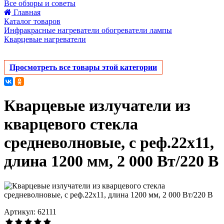
Все обзоры и советы
Главная
Каталог товаров
Инфракрасные нагреватели обогреватели лампы
Кварцевые нагреватели
Просмотреть все товары этой категории
Кварцевые излучатели из
кварцевого стекла
средневолновые, с реф.22х11,
длина 1200 мм, 2 000 Вт/220 В
Артикул: 62111