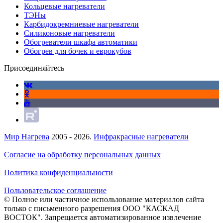
Кольцевые нагреватели
ТЭНы
Карбидокремниевые нагреватели
Силиконовые нагреватели
Обогреватели шкафа автоматики
Обогрев для бочек и еврокубов
Присоединяйтесь
Мир Нагрева
2005 - 2026.
Инфракрасные нагреватели
Согласие на обработку персональных данных
Политика конфиденциальности
Пользовательское соглашение
© Полное или частичное использование материалов сайта
только с письменного разрешения ООО "КАСКАД
ВОСТОК". Запрещается автоматизированное извлечение