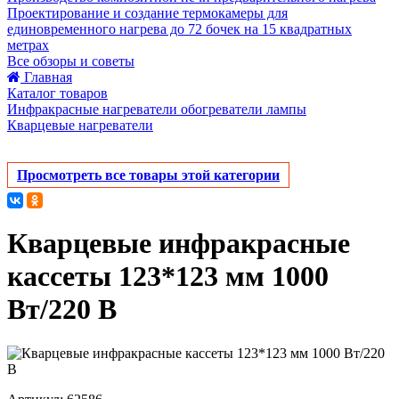
Проектирование и создание термокамеры для
единовременного нагрева до 72 бочек на 15 квадратных
метрах
Все обзоры и советы
Главная
Каталог товаров
Инфракрасные нагреватели обогреватели лампы
Кварцевые нагреватели
Просмотреть все товары этой категории
Кварцевые инфракрасные
кассеты 123*123 мм 1000
Вт/220 В