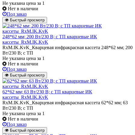
Не указана цена
за 1
Нет в наличии
Под заказ
Быстрый просмотр
248*62 мм; 200 Вт/230 В; с ТП кварцевые ИК
кассеты_RxM.IK.KvK
RxM.IK.KvK_Кварцевая инфракрасная кассета 248*62 мм; 200
Вт/230 В; с ТП
Не указана цена
за 1
Нет в наличии
Под заказ
Быстрый просмотр
62*62 мм; 63 Вт/230 В; с ТП кварцевые ИК
кассеты_RxM.IK.KvK
RxM.IK.KvK_Кварцевая инфракрасная кассета 62*62 мм; 63
Вт/230 В; с ТП
Не указана цена
за 1
Нет в наличии
Под заказ
Быстрый просмотр