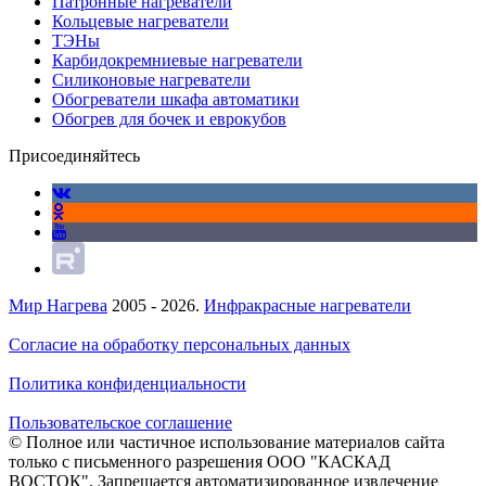
Патронные нагреватели
Кольцевые нагреватели
ТЭНы
Карбидокремниевые нагреватели
Силиконовые нагреватели
Обогреватели шкафа автоматики
Обогрев для бочек и еврокубов
Присоединяйтесь
Мир Нагрева
2005 - 2026.
Инфракрасные нагреватели
Согласие на обработку персональных данных
Политика конфиденциальности
Пользовательское соглашение
© Полное или частичное использование материалов сайта
только с письменного разрешения ООО "КАСКАД
ВОСТОК". Запрещается автоматизированное извлечение