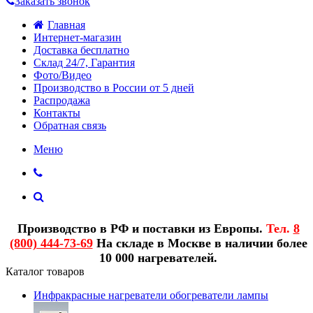
Заказать звонок
Главная
Интернет-магазин
Доставка бесплатно
Склад 24/7, Гарантия
Фото/Видео
Производство в России от 5 дней
Распродажа
Контакты
Обратная связь
Меню
Производство в РФ и поставки из Европы.
Тел.
8
(800) 444-73-69
На складе в Москве в наличии более
10 000 нагревателей.
Каталог товаров
Инфракрасные нагреватели обогреватели лампы