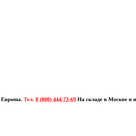
з Европы.
Тел.
8 (800) 444-73-69
На складе в Москве в н