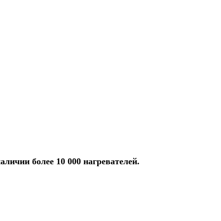
аличии более 10 000 нагревателей.