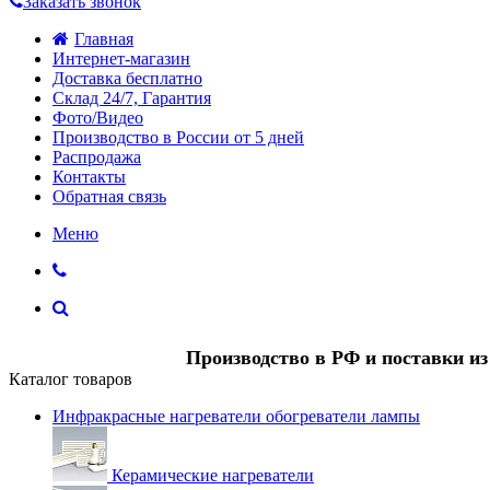
Заказать звонок
Главная
Интернет-магазин
Доставка бесплатно
Склад 24/7, Гарантия
Фото/Видео
Производство в России от 5 дней
Распродажа
Контакты
Обратная связь
Меню
Производство в РФ и поставки и
Каталог товаров
Инфракрасные нагреватели обогреватели лампы
Керамические нагреватели