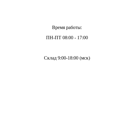
Время работы:
ПН-ПТ 08:00 - 17:00
Склад 9:00-18:00 (мск)