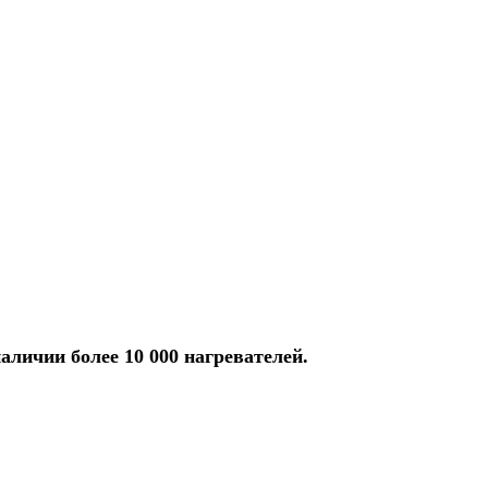
аличии более 10 000 нагревателей.