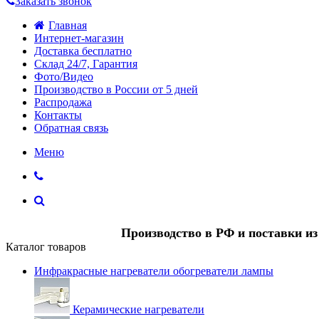
Заказать звонок
Главная
Интернет-магазин
Доставка бесплатно
Склад 24/7, Гарантия
Фото/Видео
Производство в России от 5 дней
Распродажа
Контакты
Обратная связь
Меню
Производство в РФ и поставки и
Каталог товаров
Инфракрасные нагреватели обогреватели лампы
Керамические нагреватели