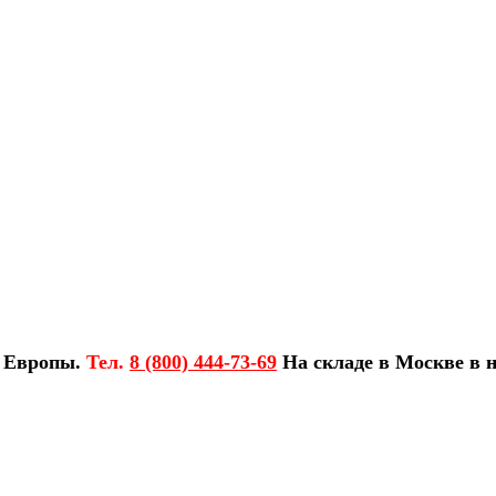
з Европы.
Тел.
8 (800) 444-73-69
На складе в Москве в н