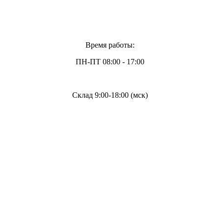
Время работы:
ПН-ПТ 08:00 - 17:00
Склад 9:00-18:00 (мск)