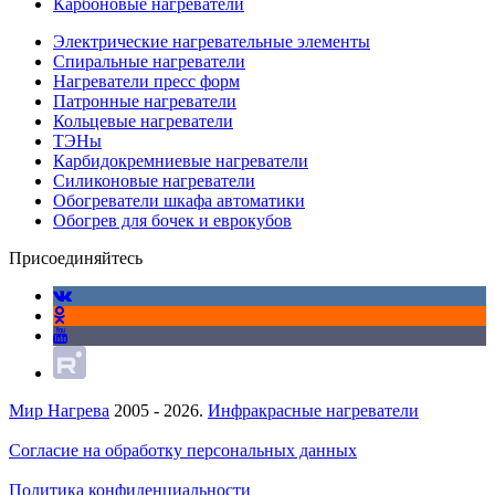
Карбоновые нагреватели
Электрические нагревательные элементы
Спиральные нагреватели
Нагреватели пресс форм
Патронные нагреватели
Кольцевые нагреватели
ТЭНы
Карбидокремниевые нагреватели
Силиконовые нагреватели
Обогреватели шкафа автоматики
Обогрев для бочек и еврокубов
Присоединяйтесь
Мир Нагрева
2005 - 2026.
Инфракрасные нагреватели
Согласие на обработку персональных данных
Политика конфиденциальности