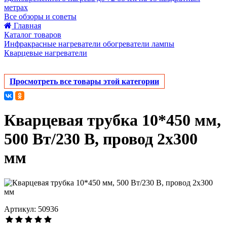
метрах
Все обзоры и советы
Главная
Каталог товаров
Инфракрасные нагреватели обогреватели лампы
Кварцевые нагреватели
Просмотреть все товары этой категории
Кварцевая трубка 10*450 мм,
500 Вт/230 В, провод 2х300
мм
Артикул: 50936