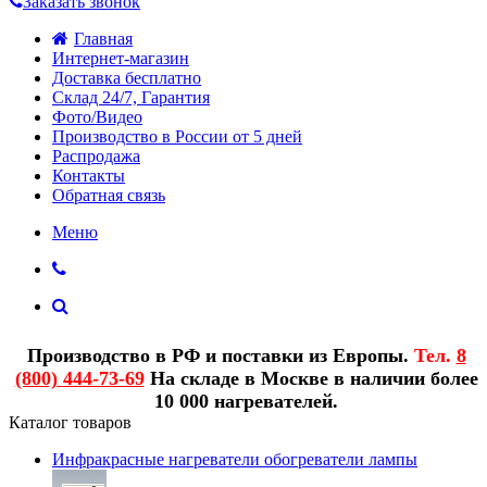
Заказать звонок
Главная
Интернет-магазин
Доставка бесплатно
Склад 24/7, Гарантия
Фото/Видео
Производство в России от 5 дней
Распродажа
Контакты
Обратная связь
Меню
Производство в РФ и поставки из Европы.
Тел.
8
(800) 444-73-69
На складе в Москве в наличии более
10 000 нагревателей.
Каталог товаров
Инфракрасные нагреватели обогреватели лампы