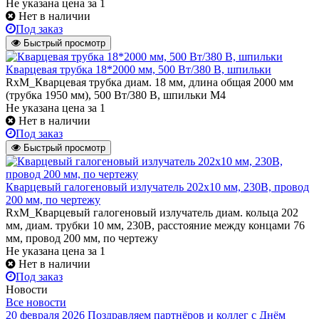
Не указана цена
за 1
Нет в наличии
Под заказ
Быстрый просмотр
Кварцевая трубка 18*2000 мм, 500 Вт/380 В, шпильки
RxM_Кварцевая трубка диам. 18 мм, длина общая 2000 мм
(трубка 1950 мм), 500 Вт/380 В, шпильки М4
Не указана цена
за 1
Нет в наличии
Под заказ
Быстрый просмотр
Кварцевый галогеновый излучатель 202х10 мм, 230В, провод
200 мм, по чертежу
RxM_Кварцевый галогеновый излучатель диам. кольца 202
мм, диам. трубки 10 мм, 230В, расстояние между концами 76
мм, провод 200 мм, по чертежу
Не указана цена
за 1
Нет в наличии
Под заказ
Новости
Все новости
20 февраля 2026
Поздравляем партнёров и коллег с Днём