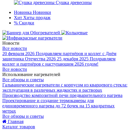
Сушка древесины
Новинка
Новинки
Хит
Хиты продаж
%
Скидки
Новости
Все новости
20 февраля 2026
Поздравляем партнёров и коллег с Днём
защитника Отечества 2026
25 декабря 2025
Поздравляем
коллег и партнёров с наступающим 2026 годом!
Все новости
Использование нагревателей
Все обзоры и советы
Гальванические нагреватели с корпусом из кварцевого стекла:
эксплуатация в различных жидкостях и растворах
Производство композитной печи предварительного нагрева
Проектирование и создание термокамеры для
единовременного нагрева до 72 бочек на 15 квадратных
метрах
Все обзоры и советы
Главная
Каталог товаров