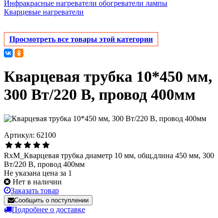
Инфракрасные нагреватели обогреватели лампы
Кварцевые нагреватели
Просмотреть все товары этой категории
Кварцевая трубка 10*450 мм,
300 Вт/220 В, провод 400мм
Артикул: 62100
RxM_Кварцевая трубка диаметр 10 мм, общ.длина 450 мм, 300
Вт/220 В, провод 400мм
Не указана цена за 1
Нет в наличии
Заказать товар
Сообщить о поступлении
Подробнее о доставке