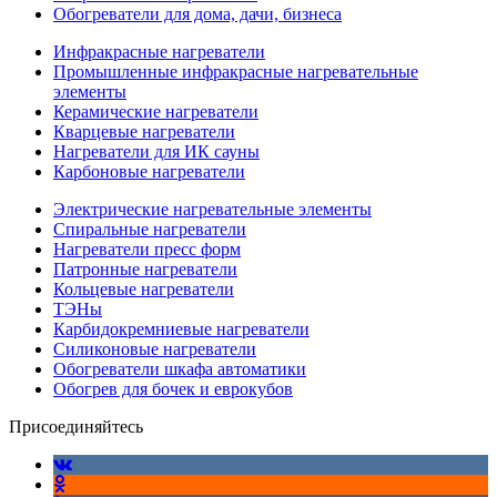
Обогреватели для дома, дачи, бизнеса
Инфракрасные нагреватели
Промышленные инфракрасные нагревательные
элементы
Керамические нагреватели
Кварцевые нагреватели
Нагреватели для ИК сауны
Карбоновые нагреватели
Электрические нагревательные элементы
Спиральные нагреватели
Нагреватели пресс форм
Патронные нагреватели
Кольцевые нагреватели
ТЭНы
Карбидокремниевые нагреватели
Силиконовые нагреватели
Обогреватели шкафа автоматики
Обогрев для бочек и еврокубов
Присоединяйтесь