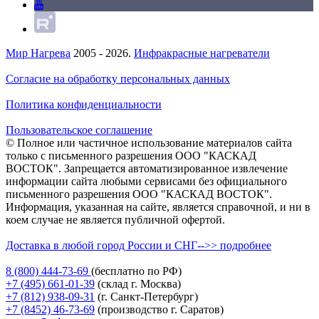
Мир Нагрева
2005 - 2026.
Инфракрасные нагреватели
Согласие на обработку персональных данных
Политика конфиденциальности
Пользовательское соглашение
© Полное или частичное использование материалов сайта
только с письменного разрешения ООО "КАСКАД
ВОСТОК". Запрещается автоматизированное извлечение
информации сайта любыми сервисами без официального
письменного разрешения ООО "КАСКАД ВОСТОК".
Информация, указанная на сайте, является справочной, и ни в
коем случае не является публичной офертой.
Доставка в любой город России и СНГ-->> подробнее
8 (800)
444-73-69
(бесплатно по РФ)
+7 (495)
661-01-39
(склад г. Москва)
+7 (812)
938-09-31
(г. Санкт-Петербург)
+7 (8452)
46-73-69
(производство г. Саратов)