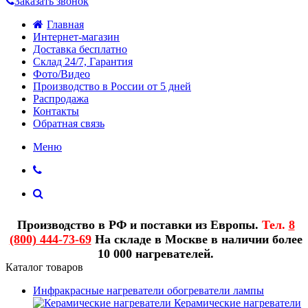
Заказать звонок
Главная
Интернет-магазин
Доставка бесплатно
Склад 24/7, Гарантия
Фото/Видео
Производство в России от 5 дней
Распродажа
Контакты
Обратная связь
Меню
Производство в РФ и поставки из Европы.
Тел.
8
(800) 444-73-69
На складе в Москве в наличии более
10 000 нагревателей.
Каталог товаров
Инфракрасные нагреватели обогреватели лампы
Керамические нагреватели