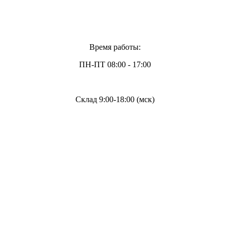
Время работы:
ПН-ПТ 08:00 - 17:00
Склад 9:00-18:00 (мск)