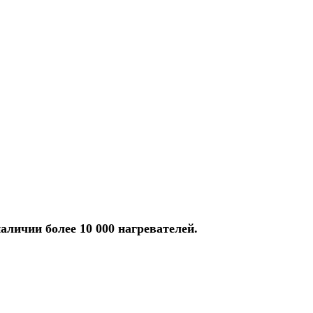
аличии более 10 000 нагревателей.