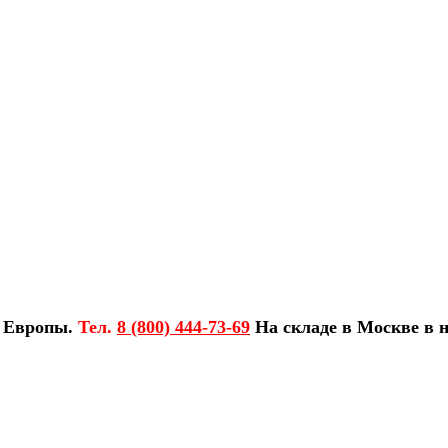
з Европы.
Тел.
8 (800) 444-73-69
На складе в Москве в н