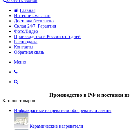
Заказать звонок
Главная
Интернет-магазин
Доставка бесплатно
Склад 24/7, Гарантия
Фото/Видео
Производство в России от 5 дней
Распродажа
Контакты
Обратная связь
Меню
Производство в РФ и поставки и
Каталог товаров
Инфракрасные нагреватели обогреватели лампы
Керамические нагреватели