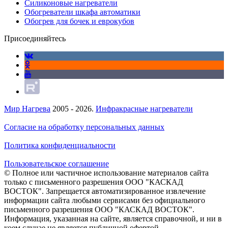
Силиконовые нагреватели
Обогреватели шкафа автоматики
Обогрев для бочек и еврокубов
Присоединяйтесь
Мир Нагрева
2005 - 2026.
Инфракрасные нагреватели
Согласие на обработку персональных данных
Политика конфиденциальности
Пользовательское соглашение
© Полное или частичное использование материалов сайта
только с письменного разрешения ООО "КАСКАД
ВОСТОК". Запрещается автоматизированное извлечение
информации сайта любыми сервисами без официального
письменного разрешения ООО "КАСКАД ВОСТОК".
Информация, указанная на сайте, является справочной, и ни в
коем случае не является публичной офертой.