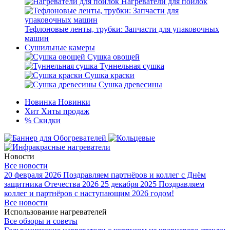
Нагреватели для поилок
Тефлоновые ленты, трубки: Запчасти для упаковочных
машин
Сушильные камеры
Сушка овощей
Туннельная сушка
Сушка краски
Сушка древесины
Новинка
Новинки
Хит
Хиты продаж
%
Скидки
Новости
Все новости
20 февраля 2026
Поздравляем партнёров и коллег с Днём
защитника Отечества 2026
25 декабря 2025
Поздравляем
коллег и партнёров с наступающим 2026 годом!
Все новости
Использование нагревателей
Все обзоры и советы