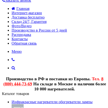
Заказать звонок
Главная
Интернет-магазин
Доставка бесплатно
Склад 24/7, Гарантия
Фото/Видео
Производство в России от 5 дней
Распродажа
Контакты
Обратная связь
Меню
Производство в РФ и поставки из Европы.
Тел.
8
(800) 444-73-69
На складе в Москве в наличии более
10 000 нагревателей.
Каталог товаров
Инфракрасные нагреватели обогреватели лампы