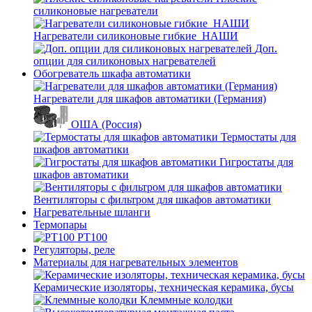
силиконовые нагреватели
Нагреватели силиконовые гибкие_НАШИ
Доп.
опции для силиконовых нагревателей
Обогреватель шкафа автоматики
Нагреватели для шкафов автоматики (Германия)
ОША (Россия)
Термостаты для
шкафов автоматики
Гигростаты для
шкафов автоматики
Вентиляторы с фильтром для шкафов автоматики
Нагревательные шланги
Термопары
PT100
Регуляторы, реле
Материалы для нагревательных элементов
Керамические изоляторы, техническая керамика, бусы
Клеммные колодки