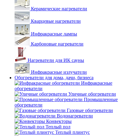
Керамические нагреватели
Кварцевые нагреватели
Инфракрасные лампы
Карбоновые нагреватели
Нагреватели для ИК сауны
Инфракрасные излучатели
Обогреватели для дома, дачи, бизнеса
Инфракрасные
обогреватели
Уличные обогреватели
Промышленные
обогреватели
Газовые обогреватели
Водонагреватели
Конвекторы
Теплый пол
Теплый плинтус