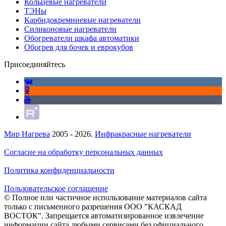
Кольцевые нагреватели
ТЭНы
Карбидокремниевые нагреватели
Силиконовые нагреватели
Обогреватели шкафа автоматики
Обогрев для бочек и еврокубов
Присоединяйтесь
Мир Нагрева
2005 - 2026.
Инфракрасные нагреватели
Согласие на обработку персональных данных
Политика конфиденциальности
Пользовательское соглашение
© Полное или частичное использование материалов сайта
только с письменного разрешения ООО "КАСКАД
ВОСТОК". Запрещается автоматизированное извлечение
информации сайта любыми сервисами без официального