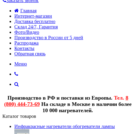
Заказать звонок
Главная
Интернет-магазин
Доставка бесплатно
Склад 24/7, Гарантия
Фото/Видео
Производство в России от 5 дней
Распродажа
Контакты
Обратная связь
Меню
Производство в РФ и поставки из Европы.
Тел.
8
(800) 444-73-69
На складе в Москве в наличии более
10 000 нагревателей.
Каталог товаров
Инфракрасные нагреватели обогреватели лампы