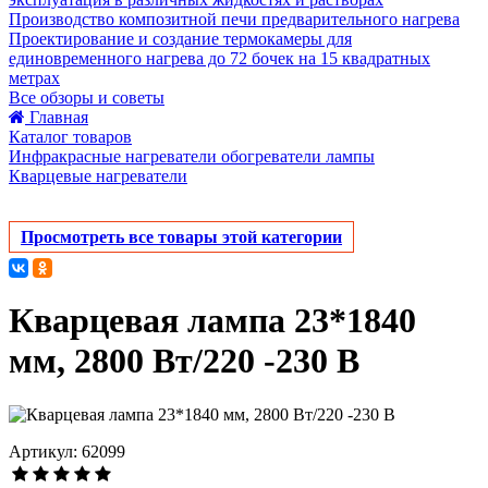
Производство композитной печи предварительного нагрева
Проектирование и создание термокамеры для
единовременного нагрева до 72 бочек на 15 квадратных
метрах
Все обзоры и советы
Главная
Каталог товаров
Инфракрасные нагреватели обогреватели лампы
Кварцевые нагреватели
Просмотреть все товары этой категории
Кварцевая лампа 23*1840
мм, 2800 Вт/220 -230 В
Артикул: 62099