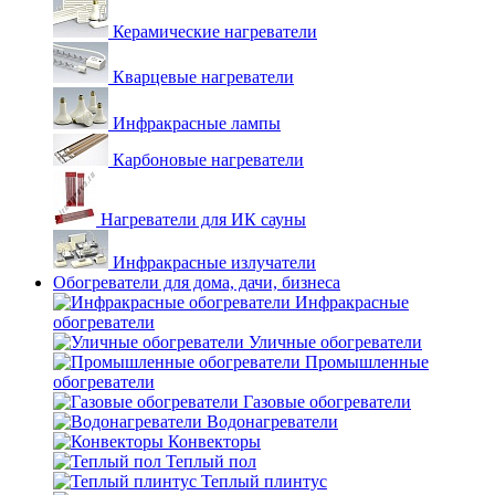
Керамические нагреватели
Кварцевые нагреватели
Инфракрасные лампы
Карбоновые нагреватели
Нагреватели для ИК сауны
Инфракрасные излучатели
Обогреватели для дома, дачи, бизнеса
Инфракрасные
обогреватели
Уличные обогреватели
Промышленные
обогреватели
Газовые обогреватели
Водонагреватели
Конвекторы
Теплый пол
Теплый плинтус