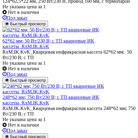
124*62,5*22 мм, 250 Вт/230 В, провод 100 мм, с термопарой
Не указана цена
за 1
Нет в наличии
Под заказ
Быстрый просмотр
62*62 мм; 50 Вт/230 В; с ТП кварцевые ИК
кассеты_RxM.IK.KvK
RxM.IK.KvK_Кварцевая инфракрасная кассета 62*62 мм; 50
Вт/230 В; с ТП
Не указана цена
за 1
Нет в наличии
Под заказ
Быстрый просмотр
248*62 мм; 750 Вт/230 В; с ТП кварцевые ИК
кассеты_RxM.IK.KvK
RxM.IK.KvK_Кварцевая инфракрасная кассета 248*62 мм; 750
Вт/230 В; с ТП
Не указана цена
за 1
Нет в наличии
Под заказ
Быстрый просмотр