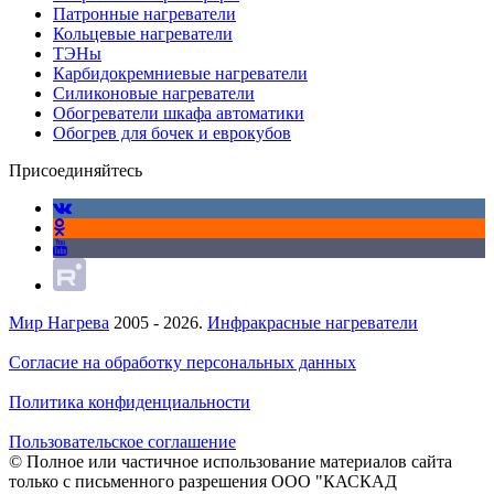
Патронные нагреватели
Кольцевые нагреватели
ТЭНы
Карбидокремниевые нагреватели
Силиконовые нагреватели
Обогреватели шкафа автоматики
Обогрев для бочек и еврокубов
Присоединяйтесь
Мир Нагрева
2005 - 2026.
Инфракрасные нагреватели
Согласие на обработку персональных данных
Политика конфиденциальности
Пользовательское соглашение
© Полное или частичное использование материалов сайта
только с письменного разрешения ООО "КАСКАД