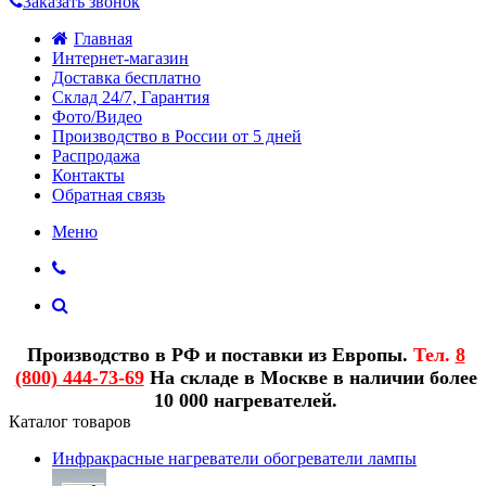
Заказать звонок
Главная
Интернет-магазин
Доставка бесплатно
Склад 24/7, Гарантия
Фото/Видео
Производство в России от 5 дней
Распродажа
Контакты
Обратная связь
Меню
Производство в РФ и поставки из Европы.
Тел.
8
(800) 444-73-69
На складе в Москве в наличии более
10 000 нагревателей.
Каталог товаров
Инфракрасные нагреватели обогреватели лампы