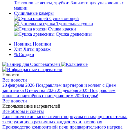
Тефлоновые ленты, трубки: Запчасти для упаковочных
машин
Сушильные камеры
Сушка овощей
Туннельная сушка
Сушка краски
Сушка древесины
Новинка
Новинки
Хит
Хиты продаж
%
Скидки
Новости
Все новости
20 февраля 2026
Поздравляем партнёров и коллег с Днём
защитника Отечества 2026
25 декабря 2025
Поздравляем
коллег и партнёров с наступающим 2026 годом!
Все новости
Использование нагревателей
Все обзоры и советы
Гальванические нагреватели с корпусом из кварцевого стекла:
эксплуатация в различных жидкостях и растворах
Производство композитной печи предварительного нагрева