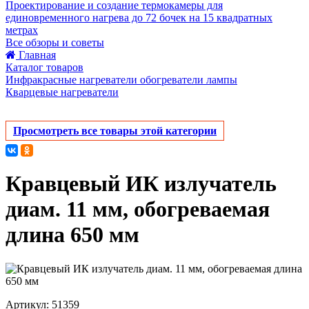
Проектирование и создание термокамеры для
единовременного нагрева до 72 бочек на 15 квадратных
метрах
Все обзоры и советы
Главная
Каталог товаров
Инфракрасные нагреватели обогреватели лампы
Кварцевые нагреватели
Просмотреть все товары этой категории
Кравцевый ИК излучатель
диам. 11 мм, обогреваемая
длина 650 мм
Артикул: 51359