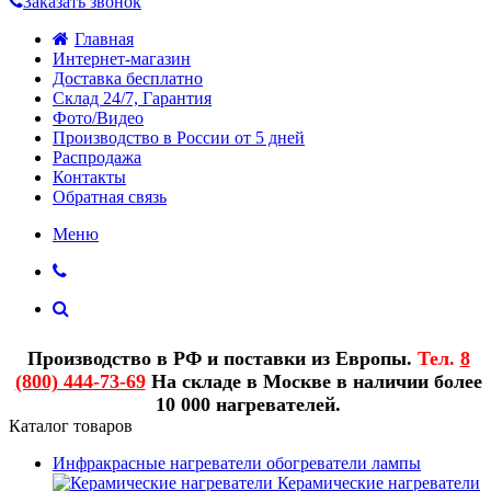
Заказать звонок
Главная
Интернет-магазин
Доставка бесплатно
Склад 24/7, Гарантия
Фото/Видео
Производство в России от 5 дней
Распродажа
Контакты
Обратная связь
Меню
Производство в РФ и поставки из Европы.
Тел.
8
(800) 444-73-69
На складе в Москве в наличии более
10 000 нагревателей.
Каталог товаров
Инфракрасные нагреватели обогреватели лампы
Керамические нагреватели