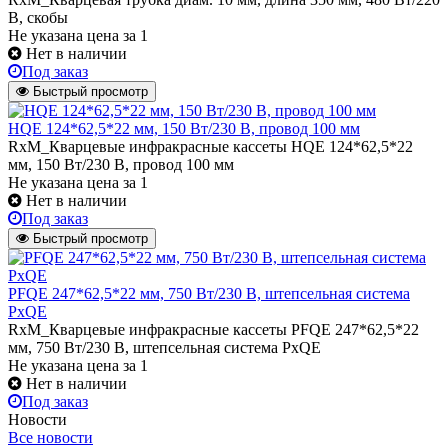
В, скобы
Не указана цена
за 1
Нет в наличии
Под заказ
Быстрый просмотр
HQE 124*62,5*22 мм, 150 Вт/230 В, провод 100 мм
RxM_Кварцевые инфракрасные кассеты HQE 124*62,5*22
мм, 150 Вт/230 В, провод 100 мм
Не указана цена
за 1
Нет в наличии
Под заказ
Быстрый просмотр
PFQE 247*62,5*22 мм, 750 Вт/230 В, штепсельная система
PxQE
RxM_Кварцевые инфракрасные кассеты PFQE 247*62,5*22
мм, 750 Вт/230 В, штепсельная система PxQE
Не указана цена
за 1
Нет в наличии
Под заказ
Новости
Все новости