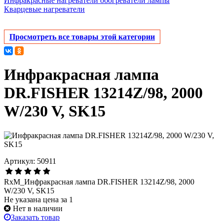
Инфракрасные нагреватели обогреватели лампы
Кварцевые нагреватели
Просмотреть все товары этой категории
Инфракрасная лампа
DR.FISHER 13214Z/98, 2000
W/230 V, SK15
Артикул: 50911
RxM_Инфракрасная лампа DR.FISHER 13214Z/98, 2000
W/230 V, SK15
Не указана цена за 1
Нет в наличии
Заказать товар