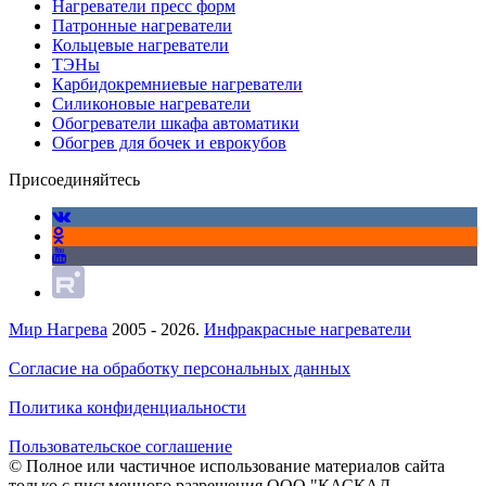
Нагреватели пресс форм
Патронные нагреватели
Кольцевые нагреватели
ТЭНы
Карбидокремниевые нагреватели
Силиконовые нагреватели
Обогреватели шкафа автоматики
Обогрев для бочек и еврокубов
Присоединяйтесь
Мир Нагрева
2005 - 2026.
Инфракрасные нагреватели
Согласие на обработку персональных данных
Политика конфиденциальности
Пользовательское соглашение
© Полное или частичное использование материалов сайта
только с письменного разрешения ООО "КАСКАД