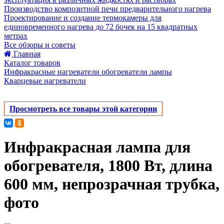
Производство композитной печи предварительного нагрева
Проектирование и создание термокамеры для
единовременного нагрева до 72 бочек на 15 квадратных
метрах
Все обзоры и советы
Главная
Каталог товаров
Инфракрасные нагреватели обогреватели лампы
Кварцевые нагреватели
Просмотреть все товары этой категории
Инфракрасная лампа для
обогревателя, 1800 Вт, длина
600 мм, непрозрачная трубка,
фото