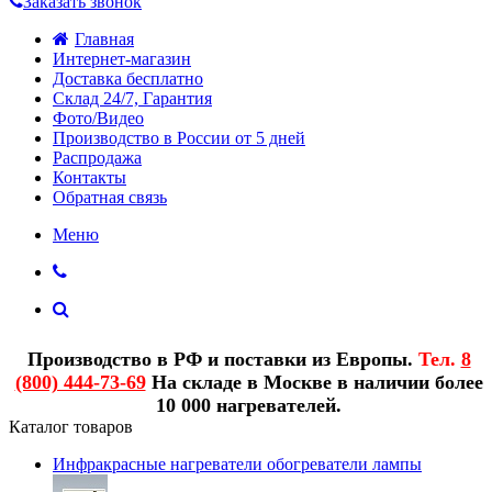
Заказать звонок
Главная
Интернет-магазин
Доставка бесплатно
Склад 24/7, Гарантия
Фото/Видео
Производство в России от 5 дней
Распродажа
Контакты
Обратная связь
Меню
Производство в РФ и поставки из Европы.
Тел.
8
(800) 444-73-69
На складе в Москве в наличии более
10 000 нагревателей.
Каталог товаров
Инфракрасные нагреватели обогреватели лампы