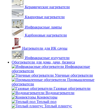
Керамические нагреватели
Кварцевые нагреватели
Инфракрасные лампы
Карбоновые нагреватели
Нагреватели для ИК сауны
Инфракрасные излучатели
Обогреватели для дома, дачи, бизнеса
Инфракрасные
обогреватели
Уличные обогреватели
Промышленные
обогреватели
Газовые обогреватели
Водонагреватели
Конвекторы
Теплый пол
Теплый плинтус