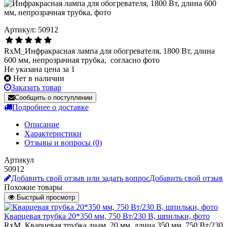
Артикул: 50912
RxM_Инфракрасная лампа для обогревателя, 1800 Вт, длина
600 мм, непрозрачная трубка, согласно фото
Не указана цена за 1
Нет в наличии
Заказать товар
Сообщить о поступлении
Подробнее о доставке
Описание
Характеристики
Отзывы и вопросы
(0)
Артикул
50912
Добавить свой отзыв или задать вопрос
Добавить свой отзыв
Похожие товары
Быстрый просмотр
Кварцевая трубка 20*350 мм, 750 Вт/230 В, шпильки, фото
RxM_Кварцевая трубка диам. 20 мм, длина 350 мм, 750 Вт/230