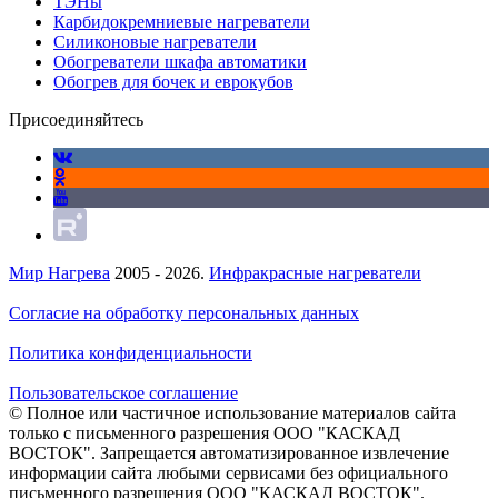
ТЭНы
Карбидокремниевые нагреватели
Силиконовые нагреватели
Обогреватели шкафа автоматики
Обогрев для бочек и еврокубов
Присоединяйтесь
Мир Нагрева
2005 - 2026.
Инфракрасные нагреватели
Согласие на обработку персональных данных
Политика конфиденциальности
Пользовательское соглашение
© Полное или частичное использование материалов сайта
только с письменного разрешения ООО "КАСКАД
ВОСТОК". Запрещается автоматизированное извлечение
информации сайта любыми сервисами без официального
письменного разрешения ООО "КАСКАД ВОСТОК".