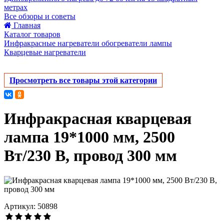
метрах
Все обзоры и советы
Главная
Каталог товаров
Инфракрасные нагреватели обогреватели лампы
Кварцевые нагреватели
Просмотреть все товары этой категории
Инфракрасная кварцевая
лампа 19*1000 мм, 2500
Вт/230 В, провод 300 мм
Артикул: 50898