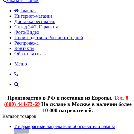
Заказать звонок
Главная
Интернет-магазин
Доставка бесплатно
Склад 24/7, Гарантия
Фото/Видео
Производство в России от 5 дней
Распродажа
Контакты
Обратная связь
Меню
Производство в РФ и поставки из Европы.
Тел.
8
(800) 444-73-69
На складе в Москве в наличии более
10 000 нагревателей.
Каталог товаров
Инфракрасные нагреватели обогреватели лампы