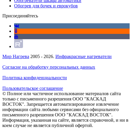
Обогреватели шкафа автоматики
Обогрев для бочек и еврокубов
Присоединяйтесь
Мир Нагрева
2005 - 2026.
Инфракрасные нагреватели
Согласие на обработку персональных данных
Политика конфиденциальности
Пользовательское соглашение
© Полное или частичное использование материалов сайта
только с письменного разрешения ООО "КАСКАД
ВОСТОК". Запрещается автоматизированное извлечение
информации сайта любыми сервисами без официального
письменного разрешения ООО "КАСКАД ВОСТОК".
Информация, указанная на сайте, является справочной, и ни в
коем случае не является публичной офертой.