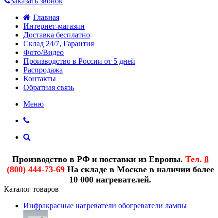
Заказать звонок
Главная
Интернет-магазин
Доставка бесплатно
Склад 24/7, Гарантия
Фото/Видео
Производство в России от 5 дней
Распродажа
Контакты
Обратная связь
Меню
Производство в РФ и поставки из Европы.
Тел.
8
(800) 444-73-69
На складе в Москве в наличии более
10 000 нагревателей.
Каталог товаров
Инфракрасные нагреватели обогреватели лампы