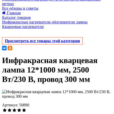
метрах
Все обзоры и советы
Главная
Каталог товаров
Инфракрасные нагреватели обогреватели лампы
Кварцевые нагреватели
Просмотреть все товары этой категории
Инфракрасная кварцевая
лампа 12*1000 мм, 2500
Вт/230 В, провод 300 мм
Артикул: 50890