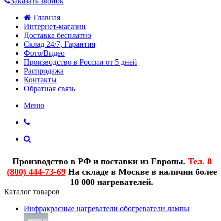
Заказать звонок
Главная
Интернет-магазин
Доставка бесплатно
Склад 24/7, Гарантия
Фото/Видео
Производство в России от 5 дней
Распродажа
Контакты
Обратная связь
Меню
Производство в РФ и поставки из Европы.
Тел.
8
(800) 444-73-69
На складе в Москве в наличии более
10 000 нагревателей.
Каталог товаров
Инфракрасные нагреватели обогреватели лампы