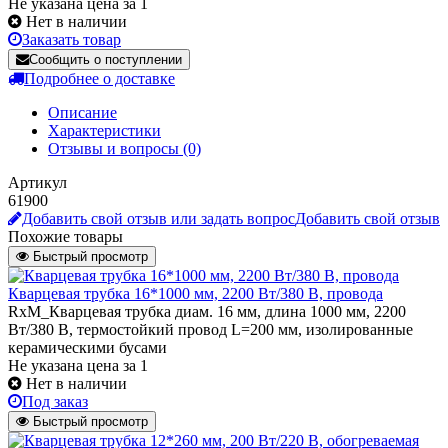
Не указана цена за 1
Нет в наличии
Заказать товар
Сообщить о поступлении
Подробнее о доставке
Описание
Характеристики
Отзывы и вопросы
(0)
Артикул
61900
Добавить свой отзыв или задать вопрос
Добавить свой отзыв
Похожие товары
Быстрый просмотр
Кварцевая трубка 16*1000 мм, 2200 Вт/380 В, провода
RxM_Кварцевая трубка диам. 16 мм, длина 1000 мм, 2200
Вт/380 В, термостойкий провод L=200 мм, изолированные
керамическими бусами
Не указана цена
за 1
Нет в наличии
Под заказ
Быстрый просмотр