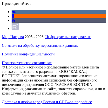
Присоединяйтесь
Мир Нагрева
2005 - 2026.
Инфракрасные нагреватели
Согласие на обработку персональных данных
Политика конфиденциальности
Пользовательское соглашение
© Полное или частичное использование материалов сайта
только с письменного разрешения ООО "КАСКАД
ВОСТОК". Запрещается автоматизированное извлечение
информации сайта любыми сервисами без официального
письменного разрешения ООО "КАСКАД ВОСТОК".
Информация, указанная на сайте, является справочной, и ни в
коем случае не является публичной офертой.
Доставка в любой город России и СНГ-->> подробнее