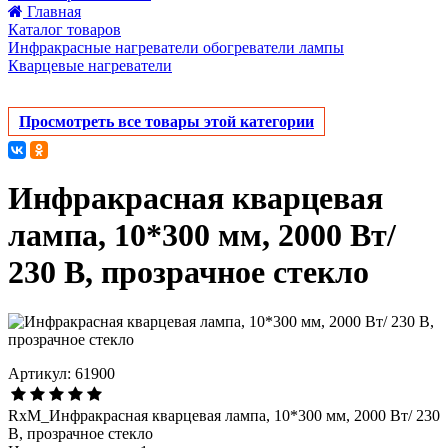
Главная
Каталог товаров
Инфракрасные нагреватели обогреватели лампы
Кварцевые нагреватели
Просмотреть все товары этой категории
Инфракрасная кварцевая
лампа, 10*300 мм, 2000 Вт/
230 В, прозрачное стекло
Артикул: 61900
RxM_Инфракрасная кварцевая лампа, 10*300 мм, 2000 Вт/ 230
В, прозрачное стекло