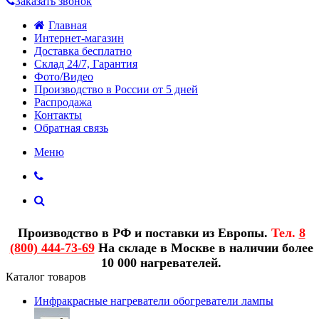
Заказать звонок
Главная
Интернет-магазин
Доставка бесплатно
Склад 24/7, Гарантия
Фото/Видео
Производство в России от 5 дней
Распродажа
Контакты
Обратная связь
Меню
Производство в РФ и поставки из Европы.
Тел.
8
(800) 444-73-69
На складе в Москве в наличии более
10 000 нагревателей.
Каталог товаров
Инфракрасные нагреватели обогреватели лампы