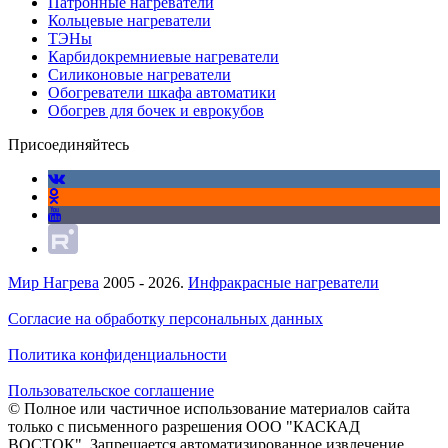
Патронные нагреватели
Кольцевые нагреватели
ТЭНы
Карбидокремниевые нагреватели
Силиконовые нагреватели
Обогреватели шкафа автоматики
Обогрев для бочек и еврокубов
Присоединяйтесь
Мир Нагрева
2005 - 2026.
Инфракрасные нагреватели
Согласие на обработку персональных данных
Политика конфиденциальности
Пользовательское соглашение
© Полное или частичное использование материалов сайта
только с письменного разрешения ООО "КАСКАД
ВОСТОК". Запрещается автоматизированное извлечение