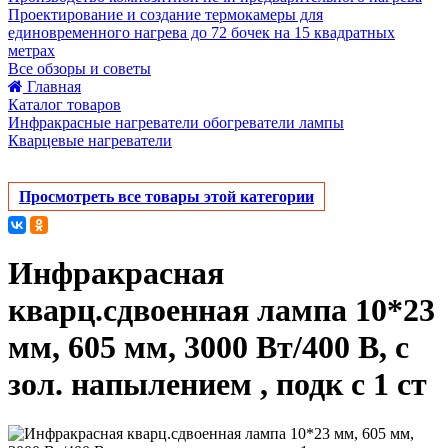
Проектирование и создание термокамеры для
единовременного нагрева до 72 бочек на 15 квадратных
метрах
Все обзоры и советы
Главная
Каталог товаров
Инфракрасные нагреватели обогреватели лампы
Кварцевые нагреватели
Просмотреть все товары этой категории
Инфракрасная
кварц.сдвоенная лампа 10*23
мм, 605 мм, 3000 Вт/400 В, с
зол. напылением , подк с 1 ст