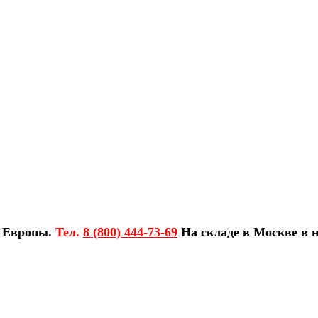
з Европы.
Тел.
8 (800) 444-73-69
На складе в Москве в н