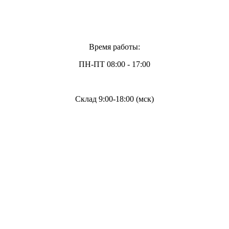
Время работы:
ПН-ПТ 08:00 - 17:00
Склад 9:00-18:00 (мск)