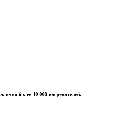
аличии более 10 000 нагревателей.