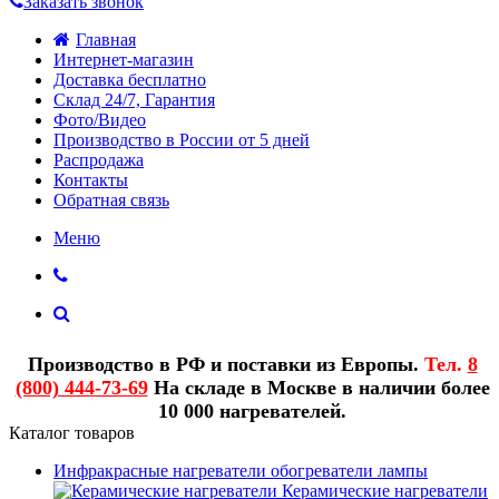
Заказать звонок
Главная
Интернет-магазин
Доставка бесплатно
Склад 24/7, Гарантия
Фото/Видео
Производство в России от 5 дней
Распродажа
Контакты
Обратная связь
Меню
Производство в РФ и поставки из Европы.
Тел.
8
(800) 444-73-69
На складе в Москве в наличии более
10 000 нагревателей.
Каталог товаров
Инфракрасные нагреватели обогреватели лампы
Керамические нагреватели