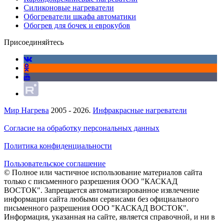
Силиконовые нагреватели
Обогреватели шкафа автоматики
Обогрев для бочек и еврокубов
Присоединяйтесь
Мир Нагрева
2005 - 2026.
Инфракрасные нагреватели
Согласие на обработку персональных данных
Политика конфиденциальности
Пользовательское соглашение
© Полное или частичное использование материалов сайта
только с письменного разрешения ООО "КАСКАД
ВОСТОК". Запрещается автоматизированное извлечение
информации сайта любыми сервисами без официального
письменного разрешения ООО "КАСКАД ВОСТОК".
Информация, указанная на сайте, является справочной, и ни в