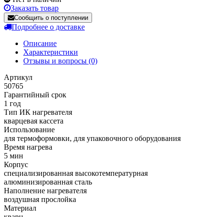
Заказать товар
Сообщить о поступлении
Подробнее о доставке
Описание
Характеристики
Отзывы и вопросы
(0)
Артикул
50765
Гарантийный срок
1 год
Тип ИК нагревателя
кварцевая кассета
Использование
для термоформовки, для упаковочного оборудования
Время нагрева
5 мин
Корпус
cпециализированная высокотемпературная
алюминизированная сталь
Наполнение нагревателя
воздушная прослойка
Материал
кварц