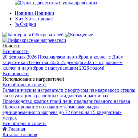
Сушка древесины
Новинка
Новинки
Хит
Хиты продаж
%
Скидки
Новости
Все новости
20 февраля 2026
Поздравляем партнёров и коллег с Днём
защитника Отечества 2026
25 декабря 2025
Поздравляем
коллег и партнёров с наступающим 2026 годом!
Все новости
Использование нагревателей
Все обзоры и советы
Гальванические нагреватели с корпусом из кварцевого стекла:
эксплуатация в различных жидкостях и растворах
Производство композитной печи предварительного нагрева
Проектирование и создание термокамеры для
единовременного нагрева до 72 бочек на 15 квадратных
метрах
Все обзоры и советы
Главная
Каталог товаров