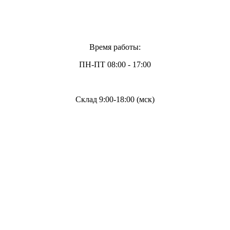
Время работы:
ПН-ПТ 08:00 - 17:00
Склад 9:00-18:00 (мск)