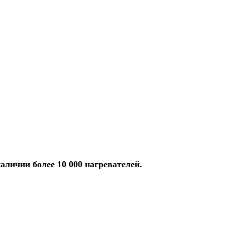
аличии более 10 000 нагревателей.