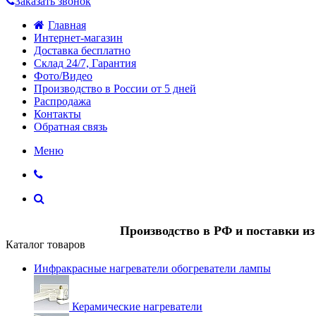
Заказать звонок
Главная
Интернет-магазин
Доставка бесплатно
Склад 24/7, Гарантия
Фото/Видео
Производство в России от 5 дней
Распродажа
Контакты
Обратная связь
Меню
Производство в РФ и поставки и
Каталог товаров
Инфракрасные нагреватели обогреватели лампы
Керамические нагреватели