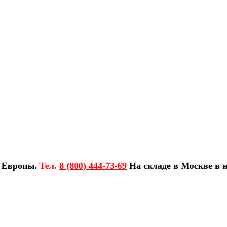
з Европы.
Тел.
8 (800) 444-73-69
На складе в Москве в н