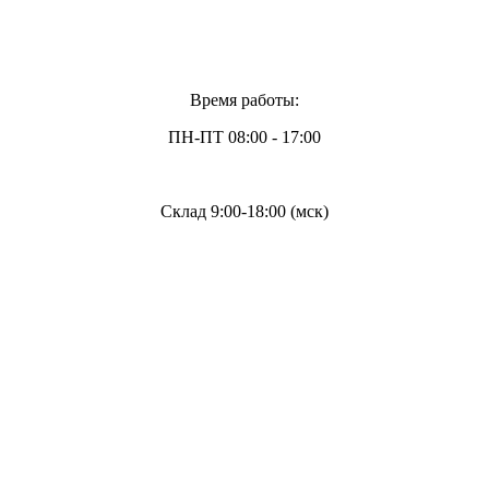
Время работы:
ПН-ПТ 08:00 - 17:00
Склад 9:00-18:00 (мск)