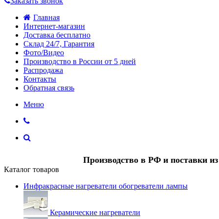
Заказать звонок
Главная
Интернет-магазин
Доставка бесплатно
Склад 24/7, Гарантия
Фото/Видео
Производство в России от 5 дней
Распродажа
Контакты
Обратная связь
Меню
Производство в РФ и поставки и
Каталог товаров
Инфракрасные нагреватели обогреватели лампы
Керамические нагреватели