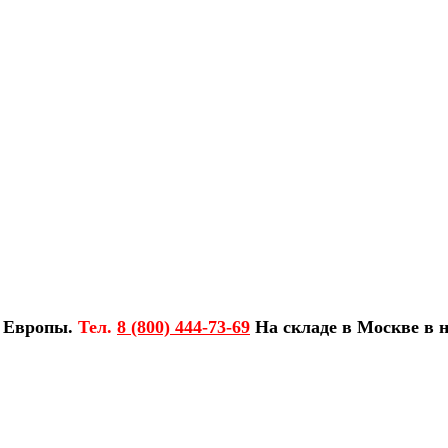
з Европы.
Тел.
8 (800) 444-73-69
На складе в Москве в н