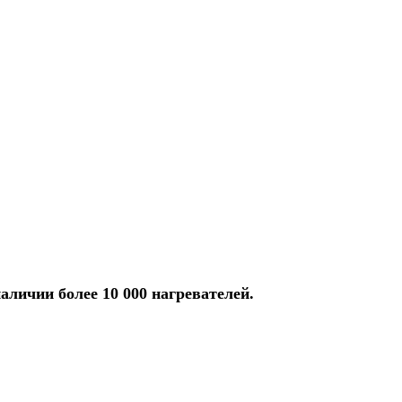
аличии более 10 000 нагревателей.