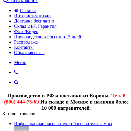
Заказать звонок
Главная
Интернет-магазин
Доставка бесплатно
Склад 24/7, Гарантия
Фото/Видео
Производство в России от 5 дней
Распродажа
Контакты
Обратная связь
Меню
Производство в РФ и поставки из Европы.
Тел.
8
(800) 444-73-69
На складе в Москве в наличии более
10 000 нагревателей.
Каталог товаров
Инфракрасные нагреватели обогреватели лампы