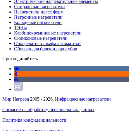
Электрические нагревательные элементы
Спиральные нагреватели
Нагреватели пресс форм
Патронные нагреватели
Кольцевые нагреватели
ТЭНы
Карбидокремниевые нагреватели
Силиконовые нагреватели
Обогреватели шкафа автоматики
Обогрев для бочек и еврокубов
Присоединяйтесь
Мир Нагрева
2005 - 2026.
Инфракрасные нагреватели
Согласие на обработку персональных данных
Политика конфиденциальности
Пользовательское соглашение