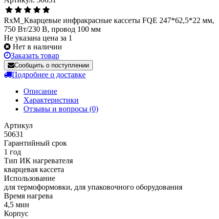
RxM_Кварцевые инфракрасные кассеты FQE 247*62,5*22 мм,
750 Вт/230 В, провод 100 мм
Не указана цена за 1
Нет в наличии
Заказать товар
Сообщить о поступлении
Подробнее о доставке
Описание
Характеристики
Отзывы и вопросы
(0)
Артикул
50631
Гарантийный срок
1 год
Тип ИК нагревателя
кварцевая кассета
Использование
для термоформовки, для упаковочного оборудования
Время нагрева
4,5 мин
Корпус