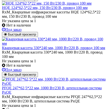
HQE 124*62,5*22 мм, 150 Вт/230 В, провод 100 мм
RxM_Кварцевые инфракрасные кассеты HQE 124*62,5*22
мм, 150 Вт/230 В, провод 100 мм
Не указана цена
за 1
Нет в наличии
Под заказ
Быстрый просмотр
Кварцевая кассета 330*240 мм, 1000 Вт/220 В, провод 100 мм
RxM_Кварцевая кассета 330*240 мм, 1000 Вт/220 В, провод
100 мм
Не указана цена
за 1
Нет в наличии
Под заказ
Быстрый просмотр
PFQE 247*62,5*22 мм, 1000 Вт/230 В, штепсельная система
PxQE
RxM_Кварцевые инфракрасные кассеты PFQE 247*62,5*22
мм, 1000 Вт/230 В, штепсельная система PxQE
Не указана цена
за 1