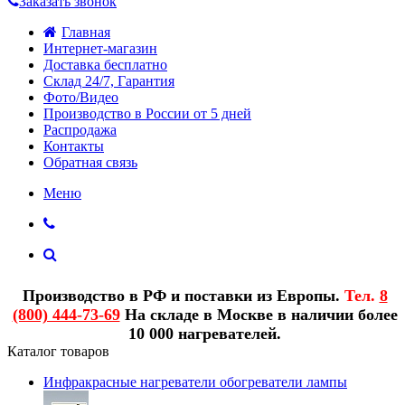
Заказать звонок
Главная
Интернет-магазин
Доставка бесплатно
Склад 24/7, Гарантия
Фото/Видео
Производство в России от 5 дней
Распродажа
Контакты
Обратная связь
Меню
Производство в РФ и поставки из Европы.
Тел.
8
(800) 444-73-69
На складе в Москве в наличии более
10 000 нагревателей.
Каталог товаров
Инфракрасные нагреватели обогреватели лампы