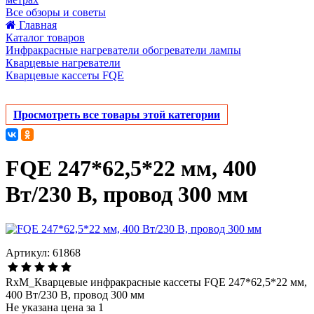
Все обзоры и советы
Главная
Каталог товаров
Инфракрасные нагреватели обогреватели лампы
Кварцевые нагреватели
Кварцевые кассеты FQE
Просмотреть все товары этой категории
FQE 247*62,5*22 мм, 400
Вт/230 В, провод 300 мм
Артикул: 61868
RxM_Кварцевые инфракрасные кассеты FQE 247*62,5*22 мм,
400 Вт/230 В, провод 300 мм
Не указана цена за 1