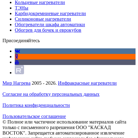
Кольцевые нагреватели
ТЭНы
Карбидокремниевые нагреватели
Силиконовые нагреватели
Обогреватели шкафа автоматики
Обогрев для бочек и еврокубов
Присоединяйтесь
Мир Нагрева
2005 - 2026.
Инфракрасные нагреватели
Согласие на обработку персональных данных
Политика конфиденциальности
Пользовательское соглашение
© Полное или частичное использование материалов сайта
только с письменного разрешения ООО "КАСКАД
ВОСТОК". Запрещается автоматизированное извлечение