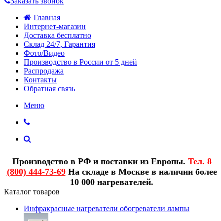
Заказать звонок
Главная
Интернет-магазин
Доставка бесплатно
Склад 24/7, Гарантия
Фото/Видео
Производство в России от 5 дней
Распродажа
Контакты
Обратная связь
Меню
Производство в РФ и поставки из Европы.
Тел.
8
(800) 444-73-69
На складе в Москве в наличии более
10 000 нагревателей.
Каталог товаров
Инфракрасные нагреватели обогреватели лампы