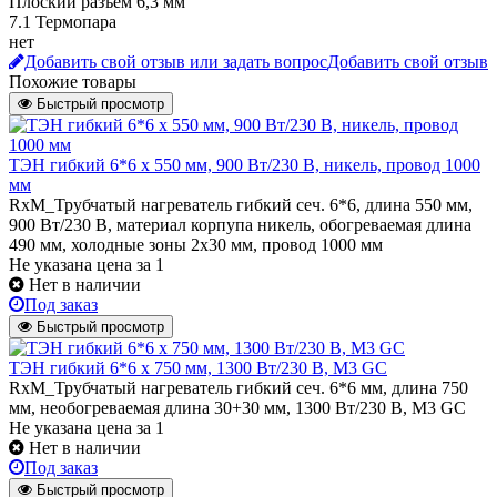
Плоский разъем 6,3 мм
7.1 Термопара
нет
Добавить свой отзыв или задать вопрос
Добавить свой отзыв
Похожие товары
Быстрый просмотр
ТЭН гибкий 6*6 х 550 мм, 900 Вт/230 В, никель, провод 1000
мм
RxM_Трубчатый нагреватель гибкий сеч. 6*6, длина 550 мм,
900 Вт/230 В, материал корпупа никель, обогреваемая длина
490 мм, холодные зоны 2х30 мм, провод 1000 мм
Не указана цена
за 1
Нет в наличии
Под заказ
Быстрый просмотр
ТЭН гибкий 6*6 х 750 мм, 1300 Вт/230 В, M3 GC
RxM_Трубчатый нагреватель гибкий сеч. 6*6 мм, длина 750
мм, необогреваемая длина 30+30 мм, 1300 Вт/230 В, M3 GC
Не указана цена
за 1
Нет в наличии
Под заказ
Быстрый просмотр