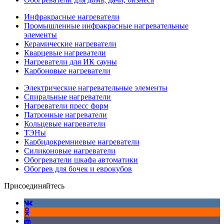
Инфракрасные нагреватели
Промышленные инфракрасные нагревательные
элементы
Керамические нагреватели
Кварцевые нагреватели
Нагреватели для ИК сауны
Карбоновые нагреватели
Электрические нагревательные элементы
Спиральные нагреватели
Нагреватели пресс форм
Патронные нагреватели
Кольцевые нагреватели
ТЭНы
Карбидокремниевые нагреватели
Силиконовые нагреватели
Обогреватели шкафа автоматики
Обогрев для бочек и еврокубов
Присоединяйтесь