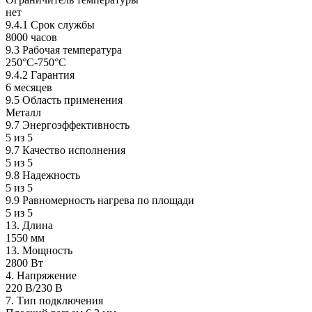
нет
9.4.1 Срок службы
8000 часов
9.3 Рабочая температура
250°C-750°C
9.4.2 Гарантия
6 месяцев
9.5 Область применения
Металл
9.7 Энергоэффективность
5 из 5
9.7 Качество исполнения
5 из 5
9.8 Надежность
5 из 5
9.9 Равномерность нагрева по площади
5 из 5
13. Длина
1550 мм
13. Мощность
2800 Вт
4. Напряжение
220 В/230 B
7. Тип подключения