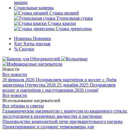
машин
Сушильные камеры
Сушка овощей
Туннельная сушка
Сушка краски
Сушка древесины
Новинка
Новинки
Хит
Хиты продаж
%
Скидки
Новости
Все новости
20 февраля 2026
Поздравляем партнёров и коллег с Днём
защитника Отечества 2026
25 декабря 2025
Поздравляем
коллег и партнёров с наступающим 2026 годом!
Все новости
Использование нагревателей
Все обзоры и советы
Гальванические нагреватели с корпусом из кварцевого стекла:
эксплуатация в различных жидкостях и растворах
Производство композитной печи предварительного нагрева
Проектирование и создание термокамеры для