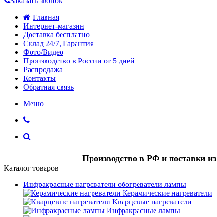
Заказать звонок
Главная
Интернет-магазин
Доставка бесплатно
Склад 24/7, Гарантия
Фото/Видео
Производство в России от 5 дней
Распродажа
Контакты
Обратная связь
Меню
Производство в РФ и поставки и
Каталог товаров
Инфракрасные нагреватели обогреватели лампы
Керамические нагреватели
Кварцевые нагреватели
Инфракрасные лампы