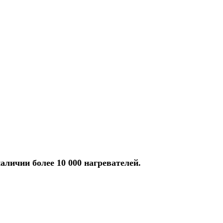
аличии более 10 000 нагревателей.