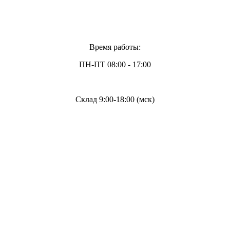
Время работы:
ПН-ПТ 08:00 - 17:00
Склад 9:00-18:00 (мск)