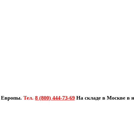
з Европы.
Тел.
8 (800) 444-73-69
На складе в Москве в н