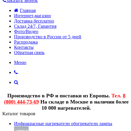
Заказать звонок
Главная
Интернет-магазин
Доставка бесплатно
Склад 24/7, Гарантия
Фото/Видео
Производство в России от 5 дней
Распродажа
Контакты
Обратная связь
Меню
Производство в РФ и поставки из Европы.
Тел.
8
(800) 444-73-69
На складе в Москве в наличии более
10 000 нагревателей.
Каталог товаров
Инфракрасные нагреватели обогреватели лампы