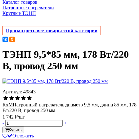
Каталог товаров
Патронные нагреватели
Круглые ТЭНП
Просмотреть все товары этой категории
ТЭНП 9,5*85 мм, 178 Вт/220
В, провод 250 мм
Артикул: 49843
RxMПатронный нагреватель диаметр 9,5 мм, длина 85 мм, 178
Вт/220 В, провод 250 мм
1 742 ₽/шт
-
+
Купить
Отложить