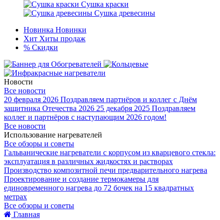
Сушка краски
Сушка древесины
Новинка
Новинки
Хит
Хиты продаж
%
Скидки
Новости
Все новости
20 февраля 2026
Поздравляем партнёров и коллег с Днём
защитника Отечества 2026
25 декабря 2025
Поздравляем
коллег и партнёров с наступающим 2026 годом!
Все новости
Использование нагревателей
Все обзоры и советы
Гальванические нагреватели с корпусом из кварцевого стекла:
эксплуатация в различных жидкостях и растворах
Производство композитной печи предварительного нагрева
Проектирование и создание термокамеры для
единовременного нагрева до 72 бочек на 15 квадратных
метрах
Все обзоры и советы
Главная