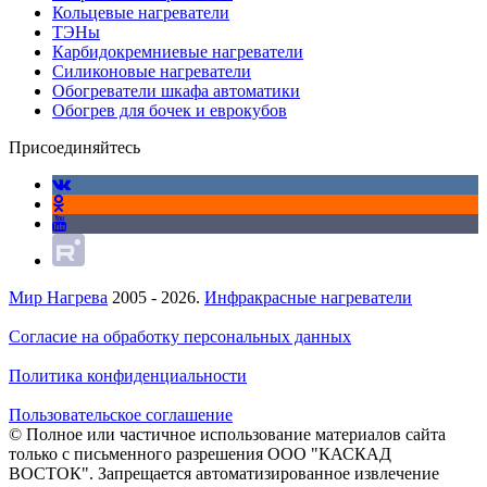
Кольцевые нагреватели
ТЭНы
Карбидокремниевые нагреватели
Силиконовые нагреватели
Обогреватели шкафа автоматики
Обогрев для бочек и еврокубов
Присоединяйтесь
Мир Нагрева
2005 - 2026.
Инфракрасные нагреватели
Согласие на обработку персональных данных
Политика конфиденциальности
Пользовательское соглашение
© Полное или частичное использование материалов сайта
только с письменного разрешения ООО "КАСКАД
ВОСТОК". Запрещается автоматизированное извлечение