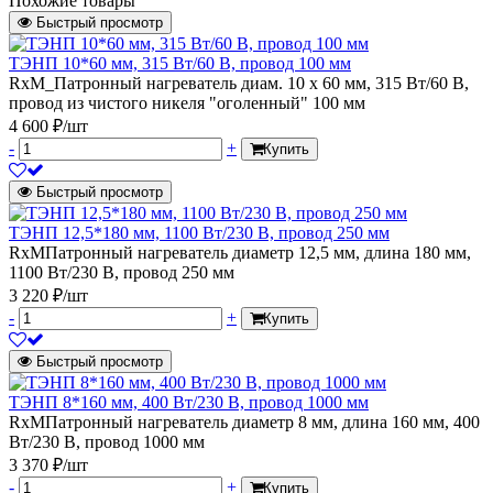
Похожие товары
Быстрый просмотр
ТЭНП 10*60 мм, 315 Вт/60 В, провод 100 мм
RxM_Патронный нагреватель диам. 10 х 60 мм, 315 Вт/60 В,
провод из чистого никеля "оголенный" 100 мм
4 600 ₽/шт
-
+
Купить
Быстрый просмотр
ТЭНП 12,5*180 мм, 1100 Вт/230 В, провод 250 мм
RxMПатронный нагреватель диаметр 12,5 мм, длина 180 мм,
1100 Вт/230 В, провод 250 мм
3 220 ₽/шт
-
+
Купить
Быстрый просмотр
ТЭНП 8*160 мм, 400 Вт/230 В, провод 1000 мм
RxMПатронный нагреватель диаметр 8 мм, длина 160 мм, 400
Вт/230 В, провод 1000 мм
3 370 ₽/шт
-
+
Купить