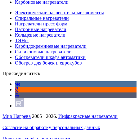
Карбоновые нагреватели
Электрические нагревательные элементы
Спиральные нагреватели
Нагреватели пресс форм
Патронные нагреватели
Кольцевые нагреватели
ТЭНы
Карбидокремниевые нагреватели
Силиконовые нагреватели
Обогреватели шкафа автоматики
Обогрев для бочек и еврокубов
Присоединяйтесь
Мир Нагрева
2005 - 2026.
Инфракрасные нагреватели
Согласие на обработку персональных данных
Политика конфиденциальности