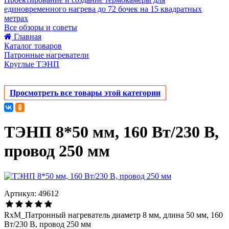
единовременного нагрева до 72 бочек на 15 квадратных
метрах
Все обзоры и советы
Главная
Каталог товаров
Патронные нагреватели
Круглые ТЭНП
Просмотреть все товары этой категории
ТЭНП 8*50 мм, 160 Вт/230 В,
провод 250 мм
Артикул: 49612
RxM_Патронный нагреватель диаметр 8 мм, длина 50 мм, 160
Вт/230 В, провод 250 мм