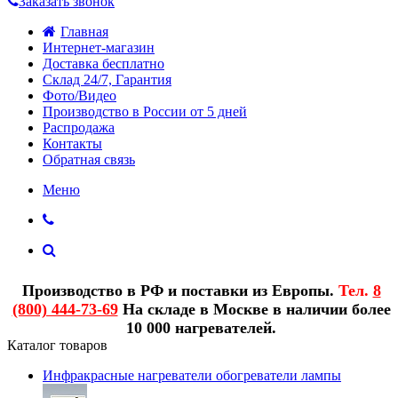
Заказать звонок
Главная
Интернет-магазин
Доставка бесплатно
Склад 24/7, Гарантия
Фото/Видео
Производство в России от 5 дней
Распродажа
Контакты
Обратная связь
Меню
Производство в РФ и поставки из Европы.
Тел.
8
(800) 444-73-69
На складе в Москве в наличии более
10 000 нагревателей.
Каталог товаров
Инфракрасные нагреватели обогреватели лампы