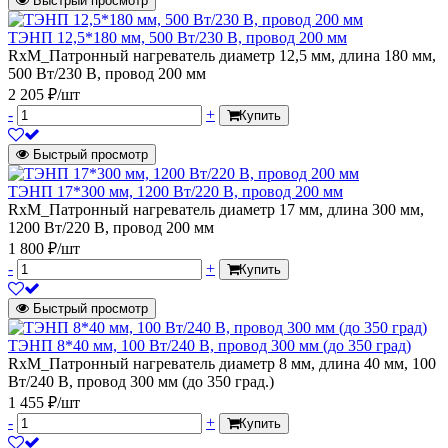
Быстрый просмотр
ТЭНП 12,5*180 мм, 500 Вт/230 В, провод 200 мм
RxM_Патронный нагреватель диаметр 12,5 мм, длина 180 мм,
500 Вт/230 В, провод 200 мм
2 205 ₽/шт
-
+
Купить
Быстрый просмотр
ТЭНП 17*300 мм, 1200 Вт/220 В, провод 200 мм
RxM_Патронный нагреватель диаметр 17 мм, длина 300 мм,
1200 Вт/220 В, провод 200 мм
1 800 ₽/шт
-
+
Купить
Быстрый просмотр
ТЭНП 8*40 мм, 100 Вт/240 В, провод 300 мм (до 350 град)
RxM_Патронный нагреватель диаметр 8 мм, длина 40 мм, 100
Вт/240 В, провод 300 мм (до 350 град.)
1 455 ₽/шт
-
+
Купить