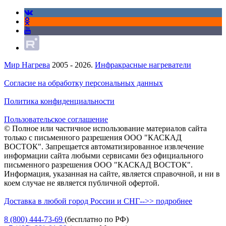
Мир Нагрева
2005 - 2026.
Инфракрасные нагреватели
Согласие на обработку персональных данных
Политика конфиденциальности
Пользовательское соглашение
© Полное или частичное использование материалов сайта
только с письменного разрешения ООО "КАСКАД
ВОСТОК". Запрещается автоматизированное извлечение
информации сайта любыми сервисами без официального
письменного разрешения ООО "КАСКАД ВОСТОК".
Информация, указанная на сайте, является справочной, и ни в
коем случае не является публичной офертой.
Доставка в любой город России и СНГ-->> подробнее
8 (800)
444-73-69
(бесплатно по РФ)