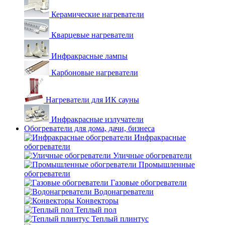
Керамические нагреватели
Кварцевые нагреватели
Инфракрасные лампы
Карбоновые нагреватели
Нагреватели для ИК сауны
Инфракрасные излучатели
Обогреватели для дома, дачи, бизнеса
Инфракрасные
обогреватели
Уличные обогреватели
Промышленные
обогреватели
Газовые обогреватели
Водонагреватели
Конвекторы
Теплый пол
Теплый плинтус