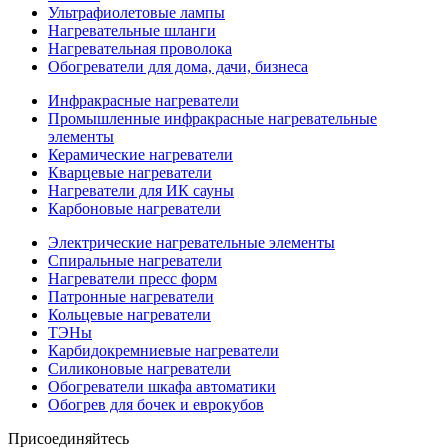
Ультрафиолетовые лампы
Нагревательные шланги
Нагревательная проволока
Обогреватели для дома, дачи, бизнеса
Инфракрасные нагреватели
Промышленные инфракрасные нагревательные
элементы
Керамические нагреватели
Кварцевые нагреватели
Нагреватели для ИК сауны
Карбоновые нагреватели
Электрические нагревательные элементы
Спиральные нагреватели
Нагреватели пресс форм
Патронные нагреватели
Кольцевые нагреватели
ТЭНы
Карбидокремниевые нагреватели
Силиконовые нагреватели
Обогреватели шкафа автоматики
Обогрев для бочек и еврокубов
Присоединяйтесь