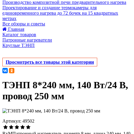
Производство композитной печи предварительного нагрева
Проектирование и создание термокамеры для
единовременного нагрева до 72 бочек на 15 квадратных
метрах
Все обзоры и советы
Главная
Каталог товаров
Патронные нагреватели
Круглые ТЭНП
Просмотреть все товары этой категории
ТЭНП 8*240 мм, 140 Вт/24 В,
провод 250 мм
Артикул: 49502
RxMПатронный нагреватель диаметр 8 мм, длина 240 мм, 140