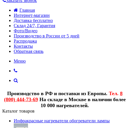
Заказать звонок
Главная
Интернет-магазин
Доставка бесплатно
Склад 24/7, Гарантия
Фото/Видео
Производство в России от 5 дней
Распродажа
Контакты
Обратная связь
Меню
Производство в РФ и поставки из Европы.
Тел.
8
(800) 444-73-69
На складе в Москве в наличии более
10 000 нагревателей.
Каталог товаров
Инфракрасные нагреватели обогреватели лампы