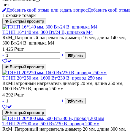
нет
Добавить свой отзыв или задать вопрос
Добавить свой отзыв
Похожие товары
Быстрый просмотр
ТЭНП 16*140 мм, 300 Вт/24 В, шпилька М4
RxM_Патронный нагреватель диаметр 16 мм, длина 140 мм,
300 Вт/24 В, шпилька М4
1 425 ₽/шт
-
+
Купить
Быстрый просмотр
ТЭНП 20*250 мм, 1600 Вт/230 В, провод 250 мм
RxMПатронный нагреватель диаметр 20 мм, длина 250 мм,
1600 Вт/230 В, провод 250 мм
4 292 ₽/шт
-
+
Купить
Быстрый просмотр
ТЭНП 20*300 мм, 500 Вт/230 В, провод 200 мм
RxM_Патронный нагреватель диаметр 20 мм, длина 300 мм,