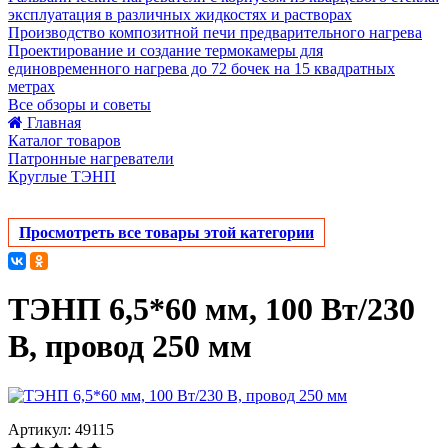
эксплуатация в различных жидкостях и растворах
Производство композитной печи предварительного нагрева
Проектирование и создание термокамеры для
единовременного нагрева до 72 бочек на 15 квадратных
метрах
Все обзоры и советы
Главная
Каталог товаров
Патронные нагреватели
Круглые ТЭНП
Просмотреть все товары этой категории
ТЭНП 6,5*60 мм, 100 Вт/230
В, провод 250 мм
Артикул: 49115