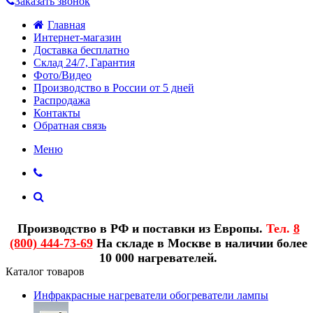
Заказать звонок
Главная
Интернет-магазин
Доставка бесплатно
Склад 24/7, Гарантия
Фото/Видео
Производство в России от 5 дней
Распродажа
Контакты
Обратная связь
Меню
Производство в РФ и поставки из Европы.
Тел.
8
(800) 444-73-69
На складе в Москве в наличии более
10 000 нагревателей.
Каталог товаров
Инфракрасные нагреватели обогреватели лампы