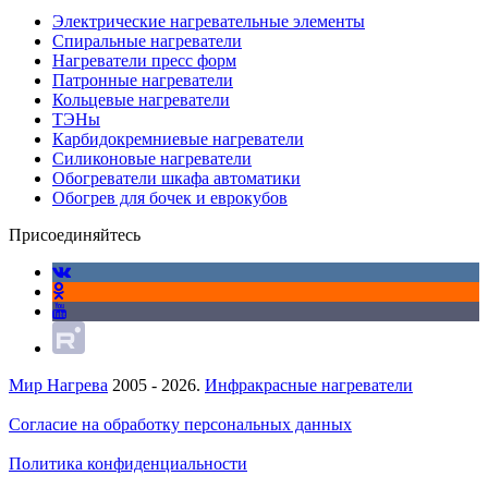
Электрические нагревательные элементы
Спиральные нагреватели
Нагреватели пресс форм
Патронные нагреватели
Кольцевые нагреватели
ТЭНы
Карбидокремниевые нагреватели
Силиконовые нагреватели
Обогреватели шкафа автоматики
Обогрев для бочек и еврокубов
Присоединяйтесь
Мир Нагрева
2005 - 2026.
Инфракрасные нагреватели
Согласие на обработку персональных данных
Политика конфиденциальности