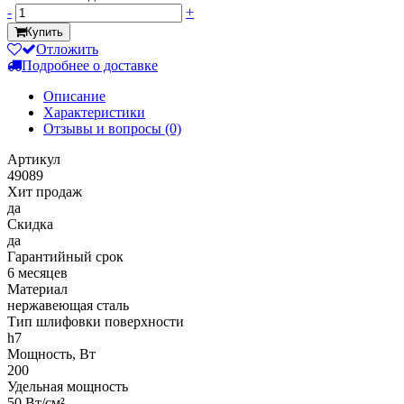
-
+
Купить
Отложить
Подробнее о доставке
Описание
Характеристики
Отзывы и вопросы
(0)
Артикул
49089
Хит продаж
да
Скидка
да
Гарантийный срок
6 месяцев
Материал
нержавеющая сталь
Тип шлифовки поверхности
h7
Мощность, Вт
200
Удельная мощность
50 Вт/см²