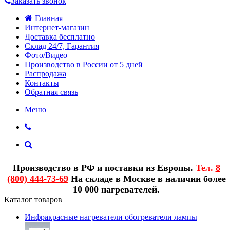
Заказать звонок
Главная
Интернет-магазин
Доставка бесплатно
Склад 24/7, Гарантия
Фото/Видео
Производство в России от 5 дней
Распродажа
Контакты
Обратная связь
Меню
Производство в РФ и поставки из Европы.
Тел.
8
(800) 444-73-69
На складе в Москве в наличии более
10 000 нагревателей.
Каталог товаров
Инфракрасные нагреватели обогреватели лампы