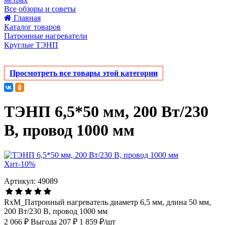
Все обзоры и советы
Главная
Каталог товаров
Патронные нагреватели
Круглые ТЭНП
Просмотреть все товары этой категории
ТЭНП 6,5*50 мм, 200 Вт/230
В, провод 1000 мм
Хит
-10%
Артикул: 49089
RxM_Патронный нагреватель диаметр 6,5 мм, длина 50 мм,
200 Вт/230 В, провод 1000 мм
2 066 ₽
Выгода 207 ₽
1 859 ₽/шт