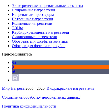
Электрические нагревательные элементы
Спиральные нагреватели
Нагреватели пресс форм
Патронные нагреватели
Кольцевые нагреватели
ТЭНы
Карбидокремниевые нагреватели
Силиконовые нагреватели
Обогреватели шкафа автоматики
Обогрев для бочек и еврокубов
Присоединяйтесь
Мир Нагрева
2005 - 2026.
Инфракрасные нагреватели
Согласие на обработку персональных данных
Политика конфиденциальности