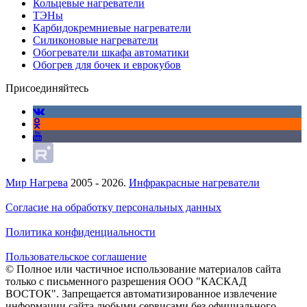
Кольцевые нагреватели
ТЭНы
Карбидокремниевые нагреватели
Силиконовые нагреватели
Обогреватели шкафа автоматики
Обогрев для бочек и еврокубов
Присоединяйтесь
Мир Нагрева
2005 - 2026.
Инфракрасные нагреватели
Согласие на обработку персональных данных
Политика конфиденциальности
Пользовательское соглашение
© Полное или частичное использование материалов сайта
только с письменного разрешения ООО "КАСКАД
ВОСТОК". Запрещается автоматизированное извлечение
информации сайта любыми сервисами без официального