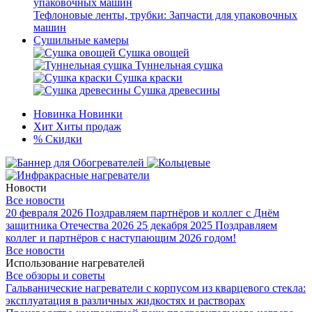
Тефлоновые ленты, трубки: Запчасти для упаковочных
машин
Сушильные камеры
Сушка овощей
Туннельная сушка
Сушка краски
Сушка древесины
Новинка
Новинки
Хит
Хиты продаж
%
Скидки
Новости
Все новости
20 февраля 2026
Поздравляем партнёров и коллег с Днём
защитника Отечества 2026
25 декабря 2025
Поздравляем
коллег и партнёров с наступающим 2026 годом!
Все новости
Использование нагревателей
Все обзоры и советы
Гальванические нагреватели с корпусом из кварцевого стекла:
эксплуатация в различных жидкостях и растворах