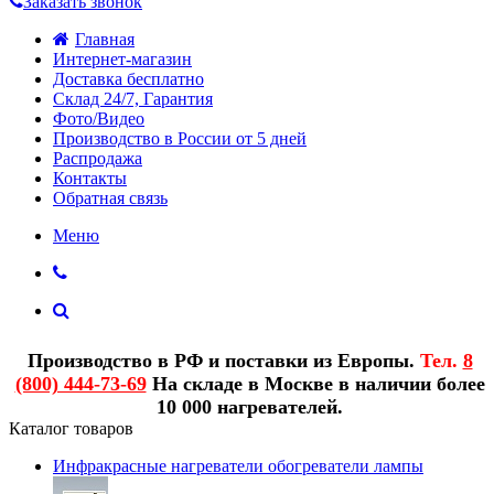
Заказать звонок
Главная
Интернет-магазин
Доставка бесплатно
Склад 24/7, Гарантия
Фото/Видео
Производство в России от 5 дней
Распродажа
Контакты
Обратная связь
Меню
Производство в РФ и поставки из Европы.
Тел.
8
(800) 444-73-69
На складе в Москве в наличии более
10 000 нагревателей.
Каталог товаров
Инфракрасные нагреватели обогреватели лампы