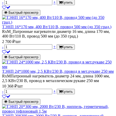
-
+
Купить
Быстрый просмотр
ТЭНП 16*170 мм, 400 Вт/110 В, провод 500 мм (до 350 град.)
RxM_Патронные нагреватели диаметр 16 мм, длина 170 мм,
400 Вт/110 В, провод 500 мм (до 350 град.)
2 700 ₽/шт
-
+
Купить
Быстрый просмотр
ТЭНП 24*1000 мм, 2,5 КВт/230 В, провод в мет.рукаве 250 мм
RxMПатронный нагреватель диаметр 24 мм, длина 1000 мм,
2,5 КВт/230 В, провод в металлическом рукаве 250 мм
10 368 ₽/шт
-
+
Купить
Быстрый просмотр
ТЭНП 20*300 мм, 2000 Вт/230 В, ниппель, герметичный,