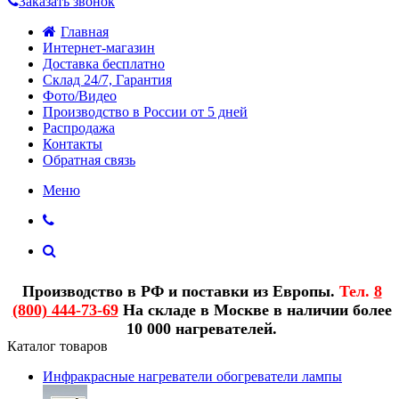
Заказать звонок
Главная
Интернет-магазин
Доставка бесплатно
Склад 24/7, Гарантия
Фото/Видео
Производство в России от 5 дней
Распродажа
Контакты
Обратная связь
Меню
Производство в РФ и поставки из Европы.
Тел.
8
(800) 444-73-69
На складе в Москве в наличии более
10 000 нагревателей.
Каталог товаров
Инфракрасные нагреватели обогреватели лампы