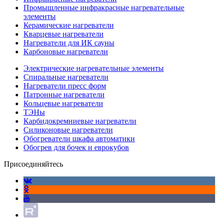
Промышленные инфракрасные нагревательные
элементы
Керамические нагреватели
Кварцевые нагреватели
Нагреватели для ИК сауны
Карбоновые нагреватели
Электрические нагревательные элементы
Спиральные нагреватели
Нагреватели пресс форм
Патронные нагреватели
Кольцевые нагреватели
ТЭНы
Карбидокремниевые нагреватели
Силиконовые нагреватели
Обогреватели шкафа автоматики
Обогрев для бочек и еврокубов
Присоединяйтесь