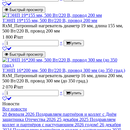
Быстрый просмотр
ТЭНП 19*155 мм, 500 Вт/220 В, провод 200 мм
RxM_Патронный нагреватель диаметр 19 мм, длина 155 мм,
500 Вт/220 В, провод 200 мм
1 800 ₽/шт
-
+
Купить
Быстрый просмотр
ТЭНП 16*200 мм, 500 Вт/220 В, провод 300 мм (до 350 град.)
RxM_Патронный нагреватель диаметр 16 мм, длина 200 мм,
500 Вт/220 В, провод 300 мм (до 350 град.)
2 070 ₽/шт
-
+
Купить
Новости
Все новости
20 февраля 2026
Поздравляем партнёров и коллег с Днём
защитника Отечества 2026
25 декабря 2025
Поздравляем
коллег и партнёров с наступающим 2026 годом!
26 декабря
2024
Поздравляем партнёров и коллег с наступающим 2025