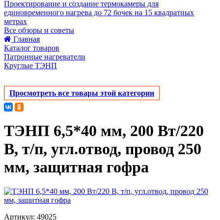
Проектирование и создание термокамеры для
единовременного нагрева до 72 бочек на 15 квадратных
метрах
Все обзоры и советы
Главная
Каталог товаров
Патронные нагреватели
Круглые ТЭНП
Просмотреть все товары этой категории
ТЭНП 6,5*40 мм, 200 Вт/220
В, т/п, угл.отвод, провод 250
мм, защитная гофра
Артикул: 49025