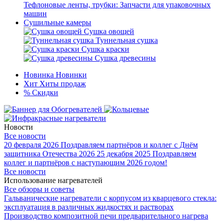
Тефлоновые ленты, трубки: Запчасти для упаковочных
машин
Сушильные камеры
Сушка овощей
Туннельная сушка
Сушка краски
Сушка древесины
Новинка
Новинки
Хит
Хиты продаж
%
Скидки
Новости
Все новости
20 февраля 2026
Поздравляем партнёров и коллег с Днём
защитника Отечества 2026
25 декабря 2025
Поздравляем
коллег и партнёров с наступающим 2026 годом!
Все новости
Использование нагревателей
Все обзоры и советы
Гальванические нагреватели с корпусом из кварцевого стекла:
эксплуатация в различных жидкостях и растворах
Производство композитной печи предварительного нагрева