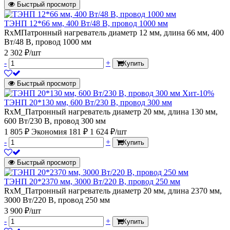
Быстрый просмотр
ТЭНП 12*66 мм, 400 Вт/48 В, провод 1000 мм
RxMПатронный нагреватель диаметр 12 мм, длина 66 мм, 400
Вт/48 В, провод 1000 мм
2 302 ₽/шт
-
+
Купить
Быстрый просмотр
Хит
-10%
ТЭНП 20*130 мм, 600 Вт/230 В, провод 300 мм
RxM_Патронный нагреватель диаметр 20 мм, длина 130 мм,
600 Вт/230 В, провод 300 мм
1 805 ₽
Экономия 181 ₽
1 624 ₽/шт
-
+
Купить
Быстрый просмотр
ТЭНП 20*2370 мм, 3000 Вт/220 В, провод 250 мм
RxM_Патронный нагреватель диаметр 20 мм, длина 2370 мм,
3000 Вт/220 В, провод 250 мм
3 900 ₽/шт
-
+
Купить