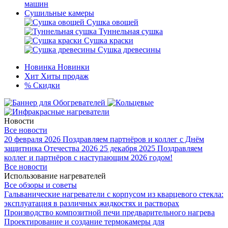
машин
Сушильные камеры
Сушка овощей
Туннельная сушка
Сушка краски
Сушка древесины
Новинка
Новинки
Хит
Хиты продаж
%
Скидки
Новости
Все новости
20 февраля 2026
Поздравляем партнёров и коллег с Днём
защитника Отечества 2026
25 декабря 2025
Поздравляем
коллег и партнёров с наступающим 2026 годом!
Все новости
Использование нагревателей
Все обзоры и советы
Гальванические нагреватели с корпусом из кварцевого стекла:
эксплуатация в различных жидкостях и растворах
Производство композитной печи предварительного нагрева
Проектирование и создание термокамеры для