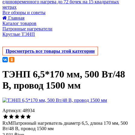
единовременного нагрева до 72 бочек на 15 квадратных
метрах
Все обзоры и советы
Главная
Каталог товаров
Патронные нагреватели
Круглые ТЭНП
Просмотреть все товары этой категории
ТЭНП 6,5*170 мм, 500 Вт/48
В, провод 1500 мм
Артикул: 48934
RxMПатронный нагреватель диаметр 6,5, длина 170 мм, 500
Вт/48 В, провод 1500 мм
2 931 ₽/шт