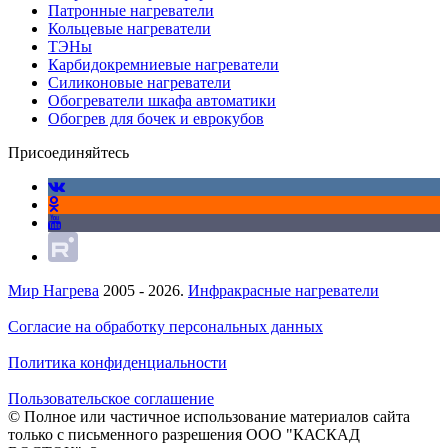
Патронные нагреватели
Кольцевые нагреватели
ТЭНы
Карбидокремниевые нагреватели
Силиконовые нагреватели
Обогреватели шкафа автоматики
Обогрев для бочек и еврокубов
Присоединяйтесь
Мир Нагрева
2005 - 2026.
Инфракрасные нагреватели
Согласие на обработку персональных данных
Политика конфиденциальности
Пользовательское соглашение
© Полное или частичное использование материалов сайта
только с письменного разрешения ООО "КАСКАД