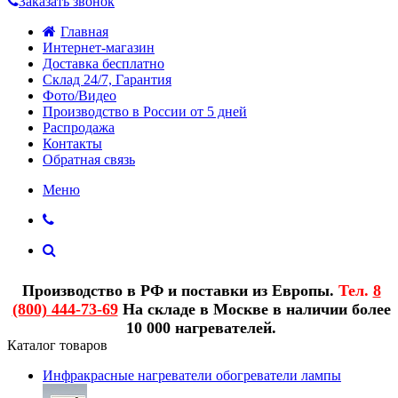
Заказать звонок
Главная
Интернет-магазин
Доставка бесплатно
Склад 24/7, Гарантия
Фото/Видео
Производство в России от 5 дней
Распродажа
Контакты
Обратная связь
Меню
Производство в РФ и поставки из Европы.
Тел.
8
(800) 444-73-69
На складе в Москве в наличии более
10 000 нагревателей.
Каталог товаров
Инфракрасные нагреватели обогреватели лампы