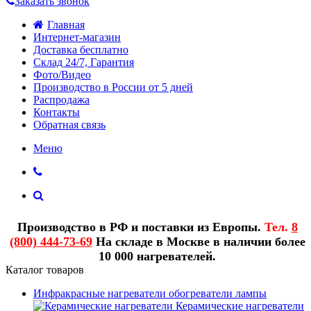
Заказать звонок
Главная
Интернет-магазин
Доставка бесплатно
Склад 24/7, Гарантия
Фото/Видео
Производство в России от 5 дней
Распродажа
Контакты
Обратная связь
Меню
Производство в РФ и поставки из Европы.
Тел.
8
(800) 444-73-69
На складе в Москве в наличии более
10 000 нагревателей.
Каталог товаров
Инфракрасные нагреватели обогреватели лампы
Керамические нагреватели