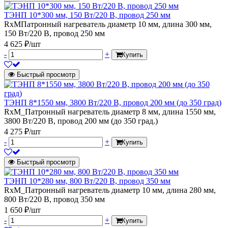
ТЭНП 10*300 мм, 150 Вт/220 В, провод 250 мм
RxMПатронный нагреватель диаметр 10 мм, длина 300 мм,
150 Вт/220 В, провод 250 мм
4 625 ₽/шт
-
+
Купить
Быстрый просмотр
ТЭНП 8*1550 мм, 3800 Вт/220 В, провод 200 мм (до 350 град)
RxM_Патронный нагреватель диаметр 8 мм, длина 1550 мм,
3800 Вт/220 В, провод 200 мм (до 350 град.)
4 275 ₽/шт
-
+
Купить
Быстрый просмотр
ТЭНП 10*280 мм, 800 Вт/220 В, провод 350 мм
RxM_Патронный нагреватель диаметр 10 мм, длина 280 мм,
800 Вт/220 В, провод 350 мм
1 650 ₽/шт
-
+
Купить