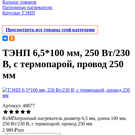
Каталог товаров
Патронные нагреватели
Круглые ТЭНП
Просмотреть все товары этой категории
ТЭНП 6,5*100 мм, 250 Вт/230
В, с термопарой, провод 250
мм
Артикул: 48877
RxMПатронный нагреватель диаметр 6,5 мм, длина 100 мм,
250 Вт/230 В, с термопарой, провод 250 мм
2 989 ₽/шт