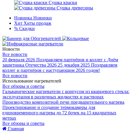
Сушка краски
Сушка древесины
Новинка
Новинки
Хит
Хиты продаж
%
Скидки
Новости
Все новости
20 февраля 2026
Поздравляем партнёров и коллег с Днём
защитника Отечества 2026
25 декабря 2025
Поздравляем
коллег и партнёров с наступающим 2026 годом!
Все новости
Использование нагревателей
Все обзоры и советы
Гальванические нагреватели с корпусом из кварцевого стекла:
эксплуатация в различных жидкостях и растворах
Производство композитной печи предварительного нагрева
Проектирование и создание термокамеры для
единовременного нагрева до 72 бочек на 15 квадратных
метрах
Все обзоры и советы
Главная