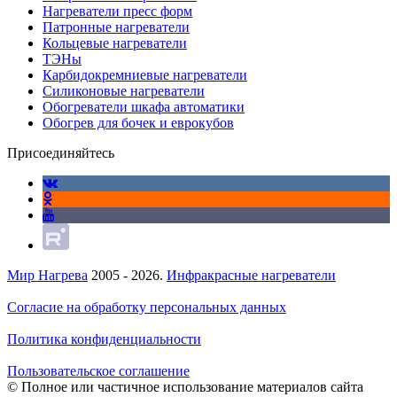
Нагреватели пресс форм
Патронные нагреватели
Кольцевые нагреватели
ТЭНы
Карбидокремниевые нагреватели
Силиконовые нагреватели
Обогреватели шкафа автоматики
Обогрев для бочек и еврокубов
Присоединяйтесь
Мир Нагрева
2005 - 2026.
Инфракрасные нагреватели
Согласие на обработку персональных данных
Политика конфиденциальности
Пользовательское соглашение
© Полное или частичное использование материалов сайта