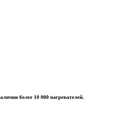
аличии более 10 000 нагревателей.