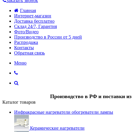
Заказать звонок
Главная
Интернет-магазин
Доставка бесплатно
Склад 24/7, Гарантия
Фото/Видео
Производство в России от 5 дней
Распродажа
Контакты
Обратная связь
Меню
Производство в РФ и поставки и
Каталог товаров
Инфракрасные нагреватели обогреватели лампы
Керамические нагреватели