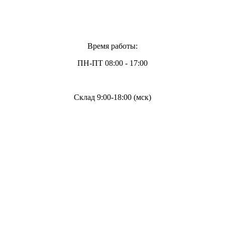
Время работы:
ПН-ПТ 08:00 - 17:00
Склад 9:00-18:00 (мск)