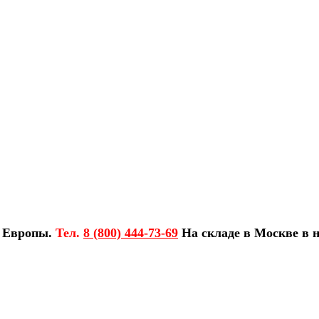
з Европы.
Тел.
8 (800) 444-73-69
На складе в Москве в н