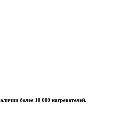
аличии более 10 000 нагревателей.