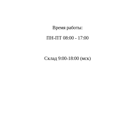
Время работы:
ПН-ПТ 08:00 - 17:00
Склад 9:00-18:00 (мск)