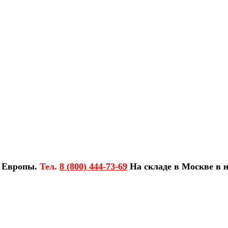
з Европы.
Тел.
8 (800) 444-73-69
На складе в Москве в н