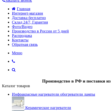
Заказать звонок
Главная
Интернет-магазин
Доставка бесплатно
Склад 24/7, Гарантия
Фото/Видео
Производство в России от 5 дней
Распродажа
Контакты
Обратная связь
Меню
Производство в РФ и поставки и
Каталог товаров
Инфракрасные нагреватели обогреватели лампы
Керамические нагреватели