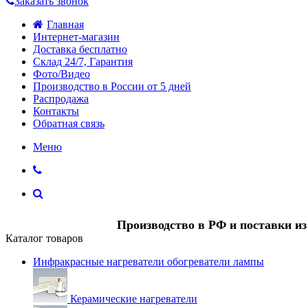
Заказать звонок
Главная
Интернет-магазин
Доставка бесплатно
Склад 24/7, Гарантия
Фото/Видео
Производство в России от 5 дней
Распродажа
Контакты
Обратная связь
Меню
Производство в РФ и поставки и
Каталог товаров
Инфракрасные нагреватели обогреватели лампы
Керамические нагреватели