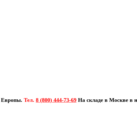
з Европы.
Тел.
8 (800) 444-73-69
На складе в Москве в н