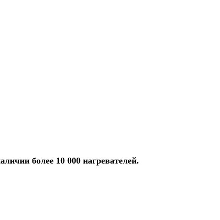
аличии более 10 000 нагревателей.