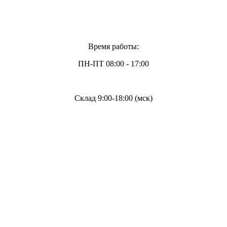
Время работы:
ПН-ПТ 08:00 - 17:00
Склад 9:00-18:00 (мск)