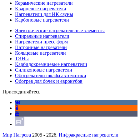
Керамические нагреватели
Кварцевые нагреватели
Нагреватели для ИК сауны
Карбоновые нагреватели
Электрические нагревательные элементы
Спиральные нагреватели
Нагреватели пресс форм
Патронные нагреватели
Кольцевые нагреватели
ТЭНы
Карбидокремниевые нагреватели
Силиконовые нагреватели
Обогреватели шкафа автоматики
Обогрев для бочек и еврокубов
Присоединяйтесь
Мир Нагрева
2005 - 2026.
Инфракрасные нагреватели