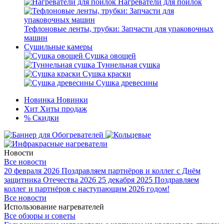
Нагреватели для поилок
Тефлоновые ленты, трубки: Запчасти для упаковочных
машин
Сушильные камеры
Сушка овощей
Туннельная сушка
Сушка краски
Сушка древесины
Новинка
Новинки
Хит
Хиты продаж
%
Скидки
Новости
Все новости
20 февраля 2026
Поздравляем партнёров и коллег с Днём
защитника Отечества 2026
25 декабря 2025
Поздравляем
коллег и партнёров с наступающим 2026 годом!
Все новости
Использование нагревателей
Все обзоры и советы