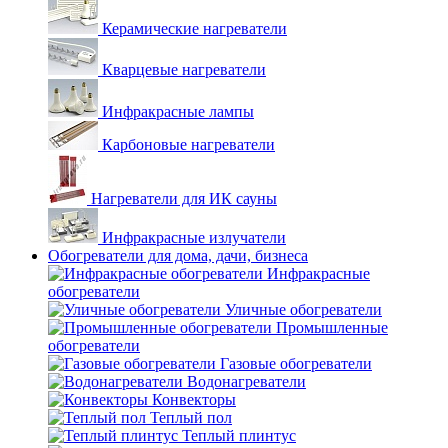
Керамические нагреватели
Кварцевые нагреватели
Инфракрасные лампы
Карбоновые нагреватели
Нагреватели для ИК сауны
Инфракрасные излучатели
Обогреватели для дома, дачи, бизнеса
Инфракрасные
обогреватели
Уличные обогреватели
Промышленные
обогреватели
Газовые обогреватели
Водонагреватели
Конвекторы
Теплый пол
Теплый плинтус