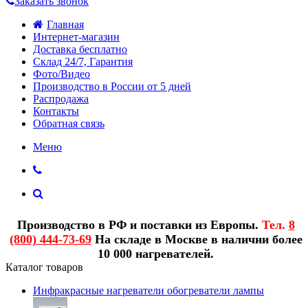
Заказать звонок
Главная
Интернет-магазин
Доставка бесплатно
Склад 24/7, Гарантия
Фото/Видео
Производство в России от 5 дней
Распродажа
Контакты
Обратная связь
Меню
Производство в РФ и поставки из Европы.
Тел.
8
(800) 444-73-69
На складе в Москве в наличии более
10 000 нагревателей.
Каталог товаров
Инфракрасные нагреватели обогреватели лампы