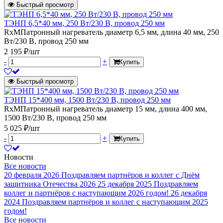
Быстрый просмотр
ТЭНП 6,5*40 мм, 250 Вт/230 В, провод 250 мм
RxMПатронный нагреватель диаметр 6,5 мм, длина 40 мм, 250
Вт/230 В, провод 250 мм
2 195 ₽/шт
-
+
Купить
Быстрый просмотр
ТЭНП 15*400 мм, 1500 Вт/230 В, провод 250 мм
RxMПатронный нагреватель диаметр 15 мм, длина 400 мм,
1500 Вт/230 В, провод 250 мм
5 025 ₽/шт
-
+
Купить
Новости
Все новости
20 февраля 2026
Поздравляем партнёров и коллег с Днём
защитника Отечества 2026
25 декабря 2025
Поздравляем
коллег и партнёров с наступающим 2026 годом!
26 декабря
2024
Поздравляем партнёров и коллег с наступающим 2025
годом!
Все новости