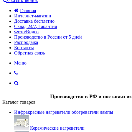
Заказать звонок
Главная
Интернет-магазин
Доставка бесплатно
Склад 24/7, Гарантия
Фото/Видео
Производство в России от 5 дней
Распродажа
Контакты
Обратная связь
Меню
Производство в РФ и поставки и
Каталог товаров
Инфракрасные нагреватели обогреватели лампы
Керамические нагреватели