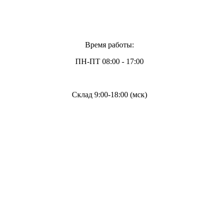
Время работы:
ПН-ПТ 08:00 - 17:00
Склад 9:00-18:00 (мск)