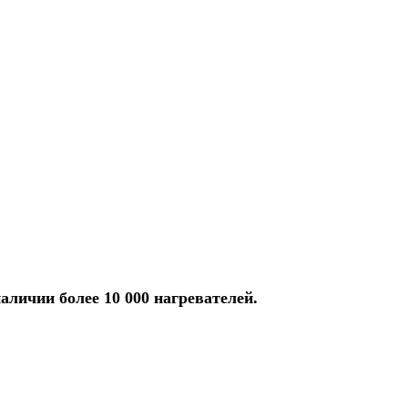
аличии более 10 000 нагревателей.