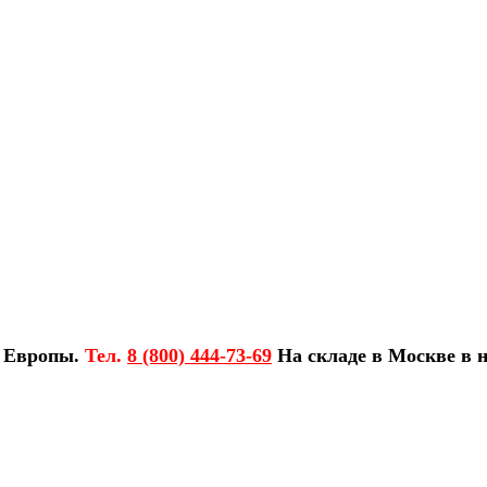
з Европы.
Тел.
8 (800) 444-73-69
На складе в Москве в н