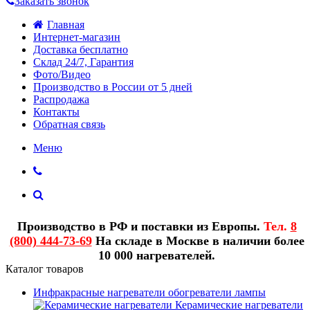
Заказать звонок
Главная
Интернет-магазин
Доставка бесплатно
Склад 24/7, Гарантия
Фото/Видео
Производство в России от 5 дней
Распродажа
Контакты
Обратная связь
Меню
Производство в РФ и поставки из Европы.
Тел.
8
(800) 444-73-69
На складе в Москве в наличии более
10 000 нагревателей.
Каталог товаров
Инфракрасные нагреватели обогреватели лампы
Керамические нагреватели