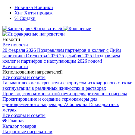
Новинка
Новинки
Хит
Хиты продаж
%
Скидки
Новости
Все новости
20 февраля 2026
Поздравляем партнёров и коллег с Днём
защитника Отечества 2026
25 декабря 2025
Поздравляем
коллег и партнёров с наступающим 2026 годом!
Все новости
Использование нагревателей
Все обзоры и советы
Гальванические нагреватели с корпусом из кварцевого стекла:
эксплуатация в различных жидкостях и растворах
Производство композитной печи предварительного нагрева
Проектирование и создание термокамеры для
единовременного нагрева до 72 бочек на 15 квадратных
метрах
Все обзоры и советы
Главная
Каталог товаров
Патронные нагреватели