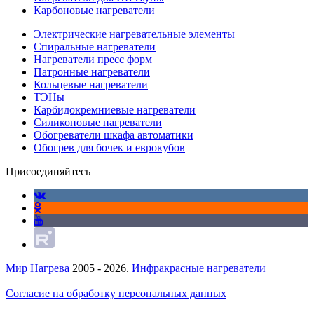
Карбоновые нагреватели
Электрические нагревательные элементы
Спиральные нагреватели
Нагреватели пресс форм
Патронные нагреватели
Кольцевые нагреватели
ТЭНы
Карбидокремниевые нагреватели
Силиконовые нагреватели
Обогреватели шкафа автоматики
Обогрев для бочек и еврокубов
Присоединяйтесь
Мир Нагрева
2005 - 2026.
Инфракрасные нагреватели
Согласие на обработку персональных данных