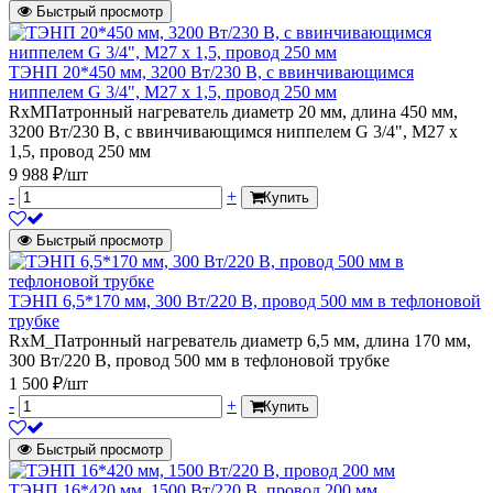
Быстрый просмотр
ТЭНП 20*450 мм, 3200 Вт/230 В, с ввинчивающимся
ниппелем G 3/4", M27 х 1,5, провод 250 мм
RxMПатронный нагреватель диаметр 20 мм, длина 450 мм,
3200 Вт/230 В, с ввинчивающимся ниппелем G 3/4", M27 х
1,5, провод 250 мм
9 988 ₽/шт
-
+
Купить
Быстрый просмотр
ТЭНП 6,5*170 мм, 300 Вт/220 В, провод 500 мм в тефлоновой
трубке
RxM_Патронный нагреватель диаметр 6,5 мм, длина 170 мм,
300 Вт/220 В, провод 500 мм в тефлоновой трубке
1 500 ₽/шт
-
+
Купить
Быстрый просмотр
ТЭНП 16*420 мм, 1500 Вт/220 В, провод 200 мм