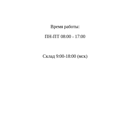
Время работы:
ПН-ПТ 08:00 - 17:00
Склад 9:00-18:00 (мск)