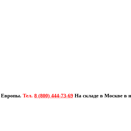
з Европы.
Тел.
8 (800) 444-73-69
На складе в Москве в н