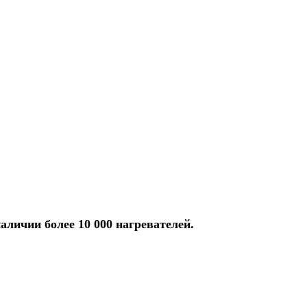
аличии более 10 000 нагревателей.