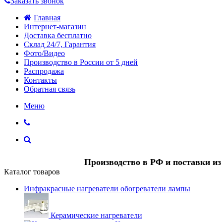
Заказать звонок
Главная
Интернет-магазин
Доставка бесплатно
Склад 24/7, Гарантия
Фото/Видео
Производство в России от 5 дней
Распродажа
Контакты
Обратная связь
Меню
Производство в РФ и поставки и
Каталог товаров
Инфракрасные нагреватели обогреватели лампы
Керамические нагреватели